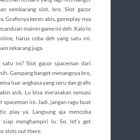
an sembarang slot, bro. Slot gacor
ya. Grafisnya keren abis, gameplay-nya
kecanduan mainin game ini deh. Kalo lo
nline, harus coba deh yang satu ini.
ain sekarang juga.
 satu ini? Slot gacor spaceman dari
 nih. Gampang banget menangnya bro,
tema luar angkasa yang seru dan grafis
kin asik. Lu bisa merasakan sensasi
t spaceman ini. Jadi, jangan ragu buat
tic play ya. Langsung aja mencoba
siap menghampiri lu. So, let’s get
r slots out there.