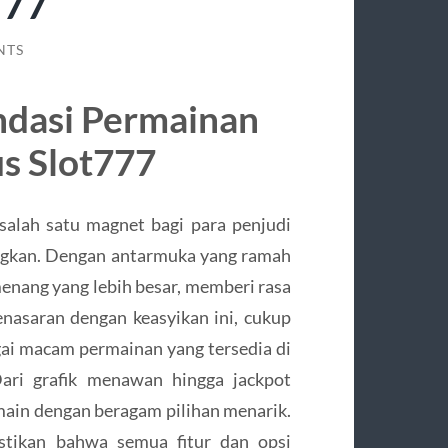
777
NTS
ndasi Permainan
us Slot777
salah satu magnet bagi para penjudi
ngkan. Dengan antarmuka yang ramah
enang yang lebih besar, memberi rasa
enasaran dengan keasyikan ini, cukup
gai macam permainan yang tersedia di
ari grafik menawan hingga jackpot
main dengan beragam pilihan menarik.
astikan bahwa semua fitur dan opsi