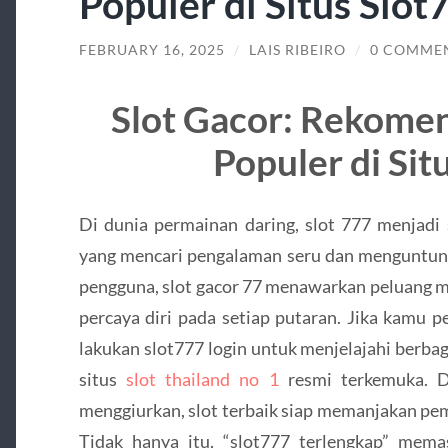
Populer di Situs Slot
FEBRUARY 16, 2025
/
LAIS RIBEIRO
/
0 COMME
Slot Gacor: Rekome
Populer di Sit
Di dunia permainan daring, slot 777 menjadi 
yang mencari pengalaman seru dan menguntu
pengguna, slot gacor 77 menawarkan peluang m
percaya diri pada setiap putaran. Jika kamu p
lakukan slot777 login untuk menjelajahi berba
situs
slot thailand no 1
resmi terkemuka. D
menggiurkan, slot terbaik siap memanjakan pe
Tidak hanya itu, “slot777 terlengkap” mem