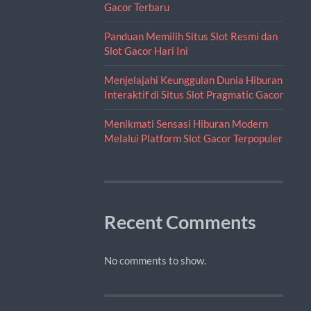
Gacor Terbaru
Panduan Memilih Situs Slot Resmi dan
Slot Gacor Hari Ini
Menjelajahi Keunggulan Dunia Hiburan
Interaktif di Situs Slot Pragmatic Gacor
Menikmati Sensasi Hiburan Modern
Melalui Platform Slot Gacor Terpopuler
Recent Comments
No comments to show.