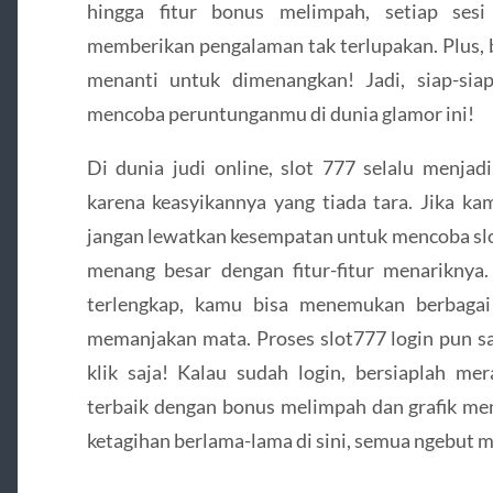
hingga fitur bonus melimpah, setiap sesi
memberikan pengalaman tak terlupakan. Plus, 
menanti untuk dimenangkan! Jadi, siap-sia
mencoba peruntunganmu di dunia glamor ini!
Di dunia judi online, slot 777 selalu menja
karena keasyikannya yang tiada tara. Jika k
jangan lewatkan kesempatan untuk mencoba sl
menang besar dengan fitur-fitur menariknya
terlengkap, kamu bisa menemukan berbagai
memanjakan mata. Proses slot777 login pun s
klik saja! Kalau sudah login, bersiaplah me
terbaik dengan bonus melimpah dan grafik me
ketagihan berlama-lama di sini, semua ngebut 