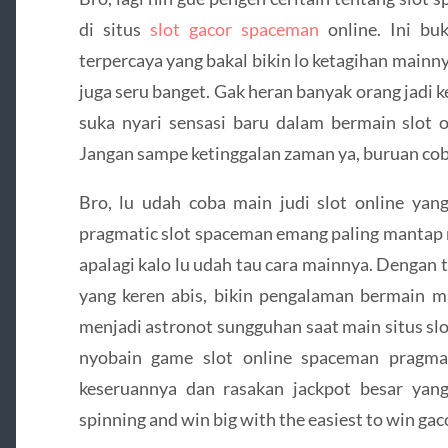
di situs
slot gacor spaceman
online. Ini buk
terpercaya yang bakal bikin lo ketagihan mainn
juga seru banget. Gak heran banyak orang jadi 
suka nyari sensasi baru dalam bermain slot o
Jangan sampe ketinggalan zaman ya, buruan cob
Bro, lu udah coba main judi slot online yang
pragmatic slot spaceman emang paling mantap
apalagi kalo lu udah tau cara mainnya. Dengan 
yang keren abis, bikin pengalaman bermain ma
menjadi astronot sungguhan saat main situs slo
nyobain game slot online spaceman pragma
keseruannya dan rasakan jackpot besar yang 
spinning and win big with the easiest to win gaco