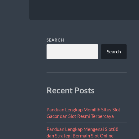
SEARCH
Search
Recent Posts
Panduan Lengkap Memilih Situs Slot
Gacor dan Slot Resmi Terpercaya
Panduan Lengkap Mengenai Slot88
dan Strategi Bermain Slot Online