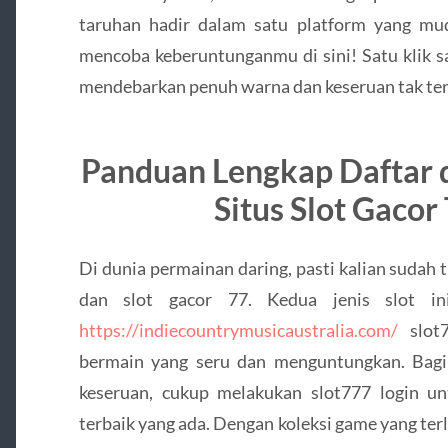
taruhan hadir dalam satu platform yang mud
mencoba keberuntunganmu di sini! Satu klik 
mendebarkan penuh warna dan keseruan tak ter
Panduan Lengkap Daftar d
Situs Slot Gacor
Di dunia permainan daring, pasti kalian sudah ti
dan slot gacor 77. Kedua jenis slot in
https://indiecountrymusicaustralia.com/
slot7
bermain yang seru dan menguntungkan. Bagi
keseruan, cukup melakukan slot777 login u
terbaik yang ada. Dengan koleksi game yang ter