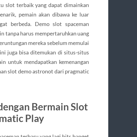
u slot terbaik yang dapat dimainkan
enarik, pemain akan dibawa ke luar
ngat berbeda. Demo slot spaceman
in tanpa harus mempertaruhkan uang
beruntungan mereka sebelum memulai
ni juga bisa ditemukan di situs-situs
main untuk mendapatkan kemenangan
nan slot demo astronot dari pragmatic
dengan Bermain Slot
matic Play
spaceman terbaru yang lagi hits banget