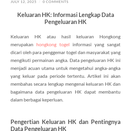
JULY 12, 2025
/
0 COMMENTS
Keluaran HK: Informasi Lengkap Data
Pengeluaran HK
Keluaran HK atau hasil keluaran Hongkong
merupakan
hongkong togel
informasi yang sangat
dicari oleh para penggemar togel dan masyarakat yang
mengikuti permainan angka. Data pengeluaran HK ini
menjadi acuan utama untuk mengetahui angka-angka
yang keluar pada periode tertentu. Artikel ini akan
membahas secara lengkap mengenai keluaran HK dan
bagaimana data pengeluaran HK dapat membantu
dalam berbagai keperluan.
Pengertian Keluaran HK dan Pentingnya
Data Pengeluaran HK