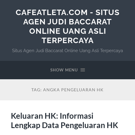
CAFEATLETA.COM - SITUS
AGEN JUDI BACCARAT
ONLINE UANG ASLI
TERPERCAYA
Situs Agen Judi Baccarat Online Uang Asli Terpercaya
SHOW MENU
TAG:
ANGKA PENGELUARAN HK
Keluaran HK: Informasi
Lengkap Data Pengeluaran HK