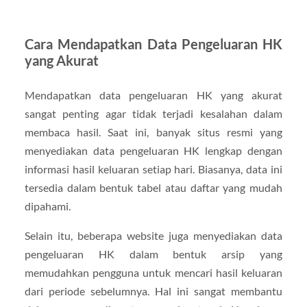
Cara Mendapatkan Data Pengeluaran HK
yang Akurat
Mendapatkan data pengeluaran HK yang akurat
sangat penting agar tidak terjadi kesalahan dalam
membaca hasil. Saat ini, banyak situs resmi yang
menyediakan data pengeluaran HK lengkap dengan
informasi hasil keluaran setiap hari. Biasanya, data ini
tersedia dalam bentuk tabel atau daftar yang mudah
dipahami.
Selain itu, beberapa website juga menyediakan data
pengeluaran HK dalam bentuk arsip yang
memudahkan pengguna untuk mencari hasil keluaran
dari periode sebelumnya. Hal ini sangat membantu