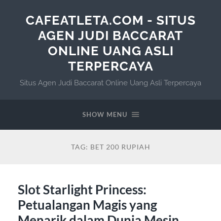
CAFEATLETA.COM - SITUS
AGEN JUDI BACCARAT
ONLINE UANG ASLI
TERPERCAYA
Situs Agen Judi Baccarat Online Uang Asli Terpercaya
SHOW MENU
TAG:
BET 200 RUPIAH
Slot Starlight Princess:
Petualangan Magis yang
Menarik dalam Dunia Mesin