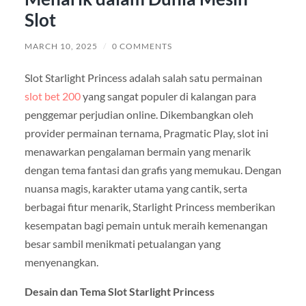
Slot
MARCH 10, 2025
/
0 COMMENTS
Slot Starlight Princess adalah salah satu permainan
slot bet 200
yang sangat populer di kalangan para
penggemar perjudian online. Dikembangkan oleh
provider permainan ternama, Pragmatic Play, slot ini
menawarkan pengalaman bermain yang menarik
dengan tema fantasi dan grafis yang memukau. Dengan
nuansa magis, karakter utama yang cantik, serta
berbagai fitur menarik, Starlight Princess memberikan
kesempatan bagi pemain untuk meraih kemenangan
besar sambil menikmati petualangan yang
menyenangkan.
Desain dan Tema Slot Starlight Princess