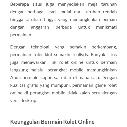
Beberapa situs juga menyediakan meja taruhan
dengan berbagai level, mulai dari taruhan rendah
hingga taruhan tinggi, yang memungkinkan pemain
dengan anggaran berbeda untuk menikmati
permainan.
Dengan teknologi yang semakin berkembang,
permainan rolet kini semakin realistis. Banyak situs
juga menawarkan link rolet online untuk bermain
langsung melalui perangkat mobile, memungkinkan
Anda bermain kapan saja dan di mana saja. Dengan
kualitas grafis yang mumpuni, permainan game rolet
online di perangkat mobile tidak kalah seru dengan
versi desktop.
Keunggulan Bermain Rolet Online