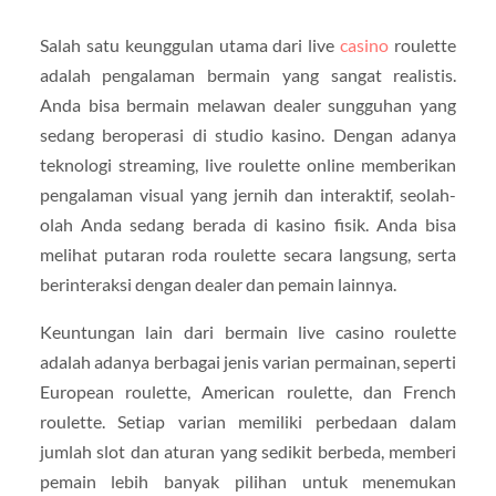
Salah satu keunggulan utama dari live
casino
roulette
adalah pengalaman bermain yang sangat realistis.
Anda bisa bermain melawan dealer sungguhan yang
sedang beroperasi di studio kasino. Dengan adanya
teknologi streaming, live roulette online memberikan
pengalaman visual yang jernih dan interaktif, seolah-
olah Anda sedang berada di kasino fisik. Anda bisa
melihat putaran roda roulette secara langsung, serta
berinteraksi dengan dealer dan pemain lainnya.
Keuntungan lain dari bermain live casino roulette
adalah adanya berbagai jenis varian permainan, seperti
European roulette, American roulette, dan French
roulette. Setiap varian memiliki perbedaan dalam
jumlah slot dan aturan yang sedikit berbeda, memberi
pemain lebih banyak pilihan untuk menemukan