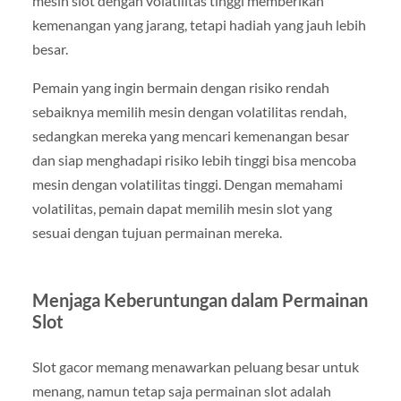
mesin slot dengan volatilitas tinggi memberikan
kemenangan yang jarang, tetapi hadiah yang jauh lebih
besar.
Pemain yang ingin bermain dengan risiko rendah
sebaiknya memilih mesin dengan volatilitas rendah,
sedangkan mereka yang mencari kemenangan besar
dan siap menghadapi risiko lebih tinggi bisa mencoba
mesin dengan volatilitas tinggi. Dengan memahami
volatilitas, pemain dapat memilih mesin slot yang
sesuai dengan tujuan permainan mereka.
Menjaga Keberuntungan dalam Permainan
Slot
Slot gacor memang menawarkan peluang besar untuk
menang, namun tetap saja permainan slot adalah