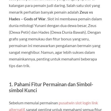
kalangan para pemain judi daring. Salah satu slot yang
menarik perhatian banyak pemain adalah
Zeus vs
Hades – Gods of War
. Slot ini membawa pemain dalam
dunia mitologi Yunani dengan dua dewa besar, Zeus
(Dewa Petir) dan Hades (Dewa Dunia Bawah). Dengan
grafis yang memukau dan fitur bonus yang seru,
permainan ini menawarkan pengalaman bermain yang
sangat menghibur. Namun, agar lebih sukses dalam
memainkannya, penting untuk memahami beberapa
tips dan trik.
1.
Pahami Fitur Permainan dan Simbol-
simbol Kunci
Sebelum memulai permainan
pusatwin slot login link
alternatif
, sangat penting untuk memahami semua fitur