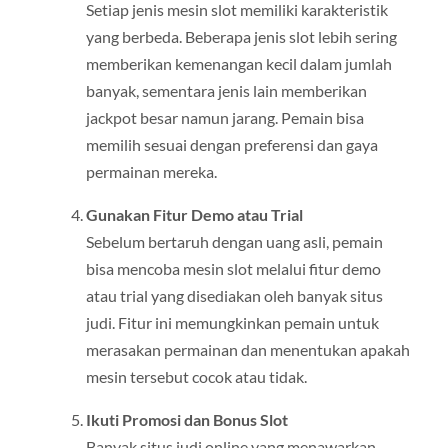
Setiap jenis mesin slot memiliki karakteristik
yang berbeda. Beberapa jenis slot lebih sering
memberikan kemenangan kecil dalam jumlah
banyak, sementara jenis lain memberikan
jackpot besar namun jarang. Pemain bisa
memilih sesuai dengan preferensi dan gaya
permainan mereka.
Gunakan Fitur Demo atau Trial
Sebelum bertaruh dengan uang asli, pemain
bisa mencoba mesin slot melalui fitur demo
atau trial yang disediakan oleh banyak situs
judi. Fitur ini memungkinkan pemain untuk
merasakan permainan dan menentukan apakah
mesin tersebut cocok atau tidak.
Ikuti Promosi dan Bonus Slot
Banyak situs judi online yang menawarkan