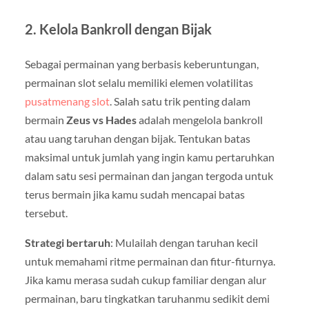
2.
Kelola Bankroll dengan Bijak
Sebagai permainan yang berbasis keberuntungan,
permainan slot selalu memiliki elemen volatilitas
pusatmenang slot
. Salah satu trik penting dalam
bermain
Zeus vs Hades
adalah mengelola bankroll
atau uang taruhan dengan bijak. Tentukan batas
maksimal untuk jumlah yang ingin kamu pertaruhkan
dalam satu sesi permainan dan jangan tergoda untuk
terus bermain jika kamu sudah mencapai batas
tersebut.
Strategi bertaruh
: Mulailah dengan taruhan kecil
untuk memahami ritme permainan dan fitur-fiturnya.
Jika kamu merasa sudah cukup familiar dengan alur
permainan, baru tingkatkan taruhanmu sedikit demi