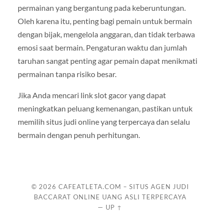
permainan yang bergantung pada keberuntungan.
Oleh karena itu, penting bagi pemain untuk bermain
dengan bijak, mengelola anggaran, dan tidak terbawa
emosi saat bermain. Pengaturan waktu dan jumlah
taruhan sangat penting agar pemain dapat menikmati
permainan tanpa risiko besar.
Jika Anda mencari link slot gacor yang dapat
meningkatkan peluang kemenangan, pastikan untuk
memilih situs judi online yang terpercaya dan selalu
bermain dengan penuh perhitungan.
© 2026
CAFEATLETA.COM – SITUS AGEN JUDI
BACCARAT ONLINE UANG ASLI TERPERCAYA
—
UP ↑