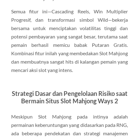
Semua fitur ini—Cascading Reels, Win Multiplier
Progresif, dan transformasi simbol Wild—bekerja
bersama untuk menciptakan volatilitas tinggi dan
potensi pembayaran yang sangat besar, terutama saat
pemain berhasil memicu babak Putaran Gratis.
Kombinasi fitur inilah yang membedakan Slot Mahjong
dan membuatnya sangat hits di kalangan pemain yang
mencari aksi slot yang intens.
Strategi Dasar dan Pengelolaan Risiko saat
Bermain Situs Slot Mahjong Ways 2
Meskipun Slot Mahjong pada intinya adalah
permainan keberuntungan yang didasarkan pada RNG,
ada beberapa pendekatan dan strategi manajemen