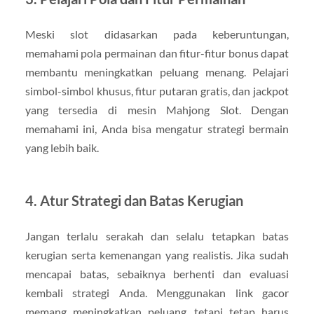
Meski slot didasarkan pada keberuntungan,
memahami pola permainan dan fitur-fitur bonus dapat
membantu meningkatkan peluang menang. Pelajari
simbol-simbol khusus, fitur putaran gratis, dan jackpot
yang tersedia di mesin Mahjong Slot. Dengan
memahami ini, Anda bisa mengatur strategi bermain
yang lebih baik.
4. Atur Strategi dan Batas Kerugian
Jangan terlalu serakah dan selalu tetapkan batas
kerugian serta kemenangan yang realistis. Jika sudah
mencapai batas, sebaiknya berhenti dan evaluasi
kembali strategi Anda. Menggunakan link gacor
memang meningkatkan peluang, tetapi tetap harus