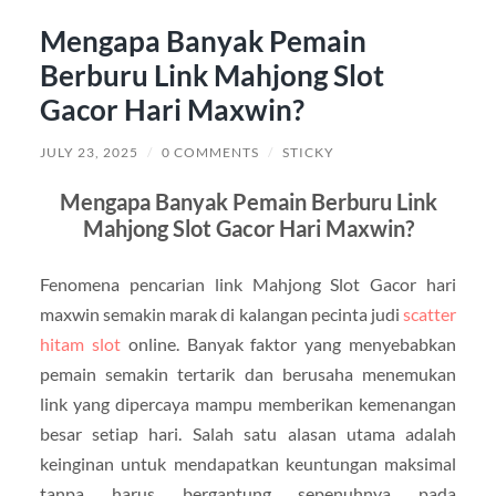
Mengapa Banyak Pemain
Berburu Link Mahjong Slot
Gacor Hari Maxwin?
JULY 23, 2025
/
0 COMMENTS
/
STICKY
Mengapa Banyak Pemain Berburu Link
Mahjong Slot Gacor Hari Maxwin?
Fenomena pencarian link Mahjong Slot Gacor hari
maxwin semakin marak di kalangan pecinta judi
scatter
hitam slot
online. Banyak faktor yang menyebabkan
pemain semakin tertarik dan berusaha menemukan
link yang dipercaya mampu memberikan kemenangan
besar setiap hari. Salah satu alasan utama adalah
keinginan untuk mendapatkan keuntungan maksimal
tanpa harus bergantung sepenuhnya pada