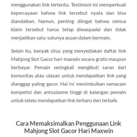
menggunakan link tertentu. Testimoni ini memperkuat
kepercayaan bahwa link tersebut nyata dan bisa
diandalkan. Namun, penting diingat bahwa semua
klaim tersebut harus tetap diwaspadai dan tidak
menjadikan satu-satunya acuan dalam bermain.
Selain itu, banyak situs yang menyediakan daftar link
Mahjong Slot Gacor hari maxwin secara gratis maupun
berbayar. Pemain seringkali mengikuti saran dari
komunitas atau ulasan untuk mendapatkan link yang
dianggap paling gacor. Hal ini menimbulkan semacam
kompetisi dan antusiasme tinggi di kalangan pemain
untuk selalu mendapatkan link terbaru dan terbaik.
Cara Memaksimalkan Penggunaan Link
Mahjong Slot Gacor Hari Maxwin