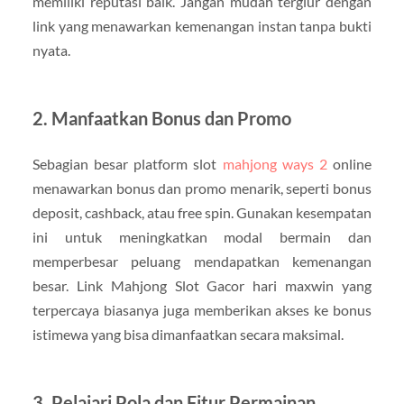
memiliki reputasi baik. Jangan mudah tergiur dengan
link yang menawarkan kemenangan instan tanpa bukti
nyata.
2. Manfaatkan Bonus dan Promo
Sebagian besar platform slot
mahjong ways 2
online
menawarkan bonus dan promo menarik, seperti bonus
deposit, cashback, atau free spin. Gunakan kesempatan
ini untuk meningkatkan modal bermain dan
memperbesar peluang mendapatkan kemenangan
besar. Link Mahjong Slot Gacor hari maxwin yang
terpercaya biasanya juga memberikan akses ke bonus
istimewa yang bisa dimanfaatkan secara maksimal.
3. Pelajari Pola dan Fitur Permainan