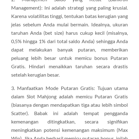
Management): Ini adalah strategi yang paling krusial.
Karena volatilitas tinggi, tentukan batas kerugian yang
jelas sebelum Anda mulai bermain. Idealnya, ukuran
taruhan Anda (bet size) harus cukup kecil (misalnya,
0,5% hingga 1% dari total saldo Anda) sehingga Anda
dapat melakukan banyak putaran, memberikan
peluang lebih besar untuk memicu bonus Putaran
Gratis. Hindari menaikkan taruhan secara drastis
setelah kerugian besar.
3. Manfaatkan Mode Putaran Gratis: Tujuan utama
dalam Slot Mahjong adalah memicu Putaran Gratis
(biasanya dengan mendapatkan tiga atau lebih simbol
Scatter). Babak ini adalah tempat pengganda
kemenangan ditingkatkan, secara signifikan
meningkatkan potensi kemenangan maksimum (Max
Win). Jika Anda berhasil memicu putaran bonus, inilah