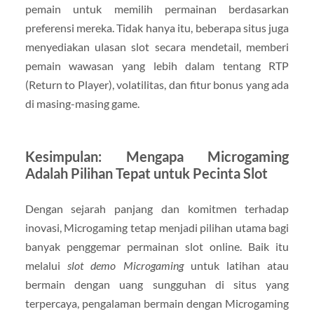
pemain untuk memilih permainan berdasarkan
preferensi mereka. Tidak hanya itu, beberapa situs juga
menyediakan ulasan slot secara mendetail, memberi
pemain wawasan yang lebih dalam tentang RTP
(Return to Player), volatilitas, dan fitur bonus yang ada
di masing-masing game.
Kesimpulan: Mengapa Microgaming
Adalah Pilihan Tepat untuk Pecinta Slot
Dengan sejarah panjang dan komitmen terhadap
inovasi, Microgaming tetap menjadi pilihan utama bagi
banyak penggemar permainan slot online. Baik itu
melalui
slot demo Microgaming
untuk latihan atau
bermain dengan uang sungguhan di situs yang
terpercaya, pengalaman bermain dengan Microgaming