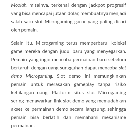
Moolah
, misalnya, terkenal dengan jackpot progresif
yang bisa mencapai jutaan dolar, membuatnya menjadi
salah satu slot Microgaming gacor yang paling dicari
oleh pemain.
Selain itu, Microgaming terus memperbarui koleksi
game mereka dengan judul baru yang menyegarkan.
Pemain yang ingin mencoba permainan baru sebelum
bertaruh dengan uang sungguhan dapat mencoba
slot
demo Microgaming
. Slot demo ini memungkinkan
pemain untuk merasakan gameplay tanpa risiko
kehilangan uang. Platform situs slot Microgaming
sering menawarkan link slot demo yang memudahkan
akses ke permainan demo secara langsung, sehingga
pemain bisa berlatih dan memahami mekanisme
permainan.