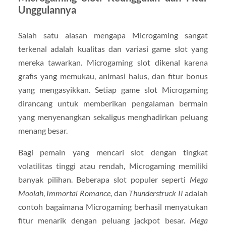
Unggulannya
Salah satu alasan mengapa Microgaming sangat
terkenal adalah kualitas dan variasi game slot yang
mereka tawarkan. Microgaming slot dikenal karena
grafis yang memukau, animasi halus, dan fitur bonus
yang mengasyikkan. Setiap game slot Microgaming
dirancang untuk memberikan pengalaman bermain
yang menyenangkan sekaligus menghadirkan peluang
menang besar.
Bagi pemain yang mencari slot dengan tingkat
volatilitas tinggi atau rendah, Microgaming memiliki
banyak pilihan. Beberapa slot populer seperti
Mega
Moolah
,
Immortal Romance
, dan
Thunderstruck II
adalah
contoh bagaimana Microgaming berhasil menyatukan
fitur menarik dengan peluang jackpot besar.
Mega