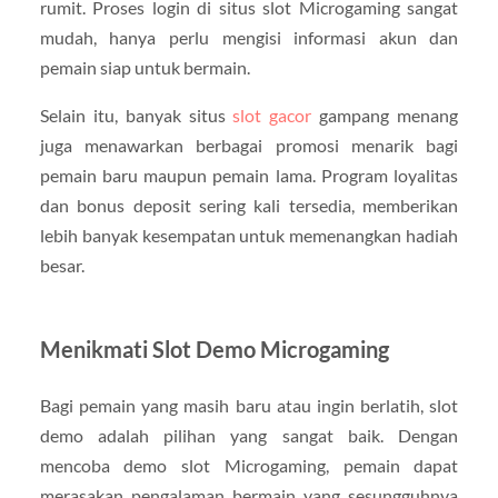
rumit. Proses login di situs slot Microgaming sangat
mudah, hanya perlu mengisi informasi akun dan
pemain siap untuk bermain.
Selain itu, banyak situs
slot gacor
gampang menang
juga menawarkan berbagai promosi menarik bagi
pemain baru maupun pemain lama. Program loyalitas
dan bonus deposit sering kali tersedia, memberikan
lebih banyak kesempatan untuk memenangkan hadiah
besar.
Menikmati Slot Demo Microgaming
Bagi pemain yang masih baru atau ingin berlatih, slot
demo adalah pilihan yang sangat baik. Dengan
mencoba demo slot Microgaming, pemain dapat
merasakan pengalaman bermain yang sesungguhnya