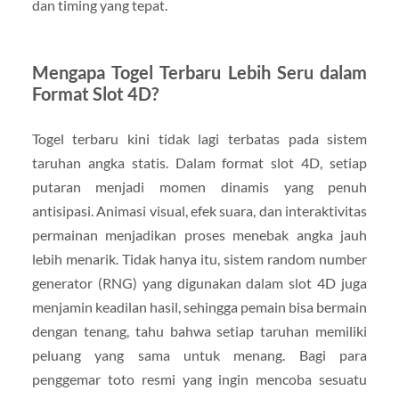
dan timing yang tepat.
Mengapa Togel Terbaru Lebih Seru dalam
Format Slot 4D?
Togel terbaru kini tidak lagi terbatas pada sistem
taruhan angka statis. Dalam format slot 4D, setiap
putaran menjadi momen dinamis yang penuh
antisipasi. Animasi visual, efek suara, dan interaktivitas
permainan menjadikan proses menebak angka jauh
lebih menarik. Tidak hanya itu, sistem random number
generator (RNG) yang digunakan dalam slot 4D juga
menjamin keadilan hasil, sehingga pemain bisa bermain
dengan tenang, tahu bahwa setiap taruhan memiliki
peluang yang sama untuk menang. Bagi para
penggemar toto resmi yang ingin mencoba sesuatu