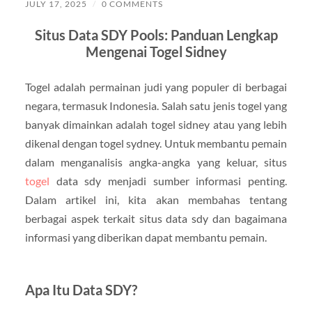
JULY 17, 2025
/
0 COMMENTS
Situs Data SDY Pools: Panduan Lengkap
Mengenai Togel Sidney
Togel adalah permainan judi yang populer di berbagai
negara, termasuk Indonesia. Salah satu jenis togel yang
banyak dimainkan adalah togel sidney atau yang lebih
dikenal dengan togel sydney. Untuk membantu pemain
dalam menganalisis angka-angka yang keluar, situs
togel
data sdy menjadi sumber informasi penting.
Dalam artikel ini, kita akan membahas tentang
berbagai aspek terkait situs data sdy dan bagaimana
informasi yang diberikan dapat membantu pemain.
Apa Itu Data SDY?