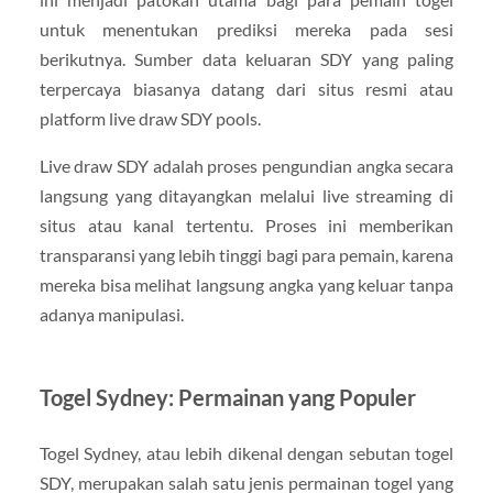
untuk menentukan prediksi mereka pada sesi
berikutnya. Sumber data keluaran SDY yang paling
terpercaya biasanya datang dari situs resmi atau
platform live draw SDY pools.
Live draw SDY adalah proses pengundian angka secara
langsung yang ditayangkan melalui live streaming di
situs atau kanal tertentu. Proses ini memberikan
transparansi yang lebih tinggi bagi para pemain, karena
mereka bisa melihat langsung angka yang keluar tanpa
adanya manipulasi.
Togel Sydney: Permainan yang Populer
Togel Sydney, atau lebih dikenal dengan sebutan togel
SDY, merupakan salah satu jenis permainan togel yang