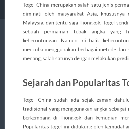
Togel China merupakan salah satu jenis perm
diminati oleh masyarakat Asia, khususnya d
Malaysia, dan tentu saja Tiongkok. Togel sendi
sebuah permainan tebak angka yang ha
keberuntungan. Namun, di balik keberuntu
mencoba menggunakan berbagai metode dan s
menang, salah satunya dengan melakukan
predi
Sejarah dan Popularitas T
Togel China sudah ada sejak zaman dahulu
tradisional yang menggunakan angka sebagai 
berkembang di Tiongkok dan kemudian meny
Popularitas togel ini didukung oleh kemudaha