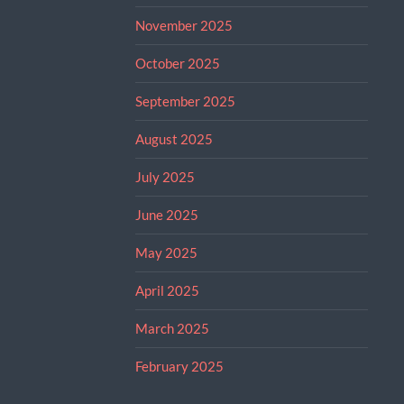
November 2025
October 2025
September 2025
August 2025
July 2025
June 2025
May 2025
April 2025
March 2025
February 2025