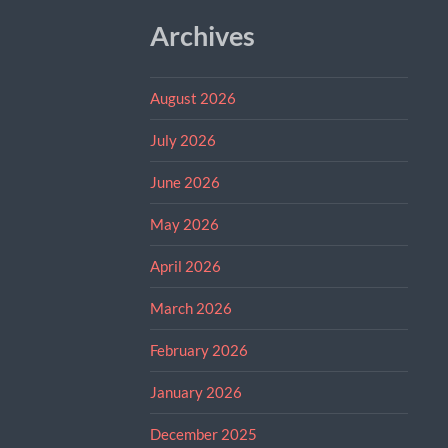
Archives
August 2026
July 2026
June 2026
May 2026
April 2026
March 2026
February 2026
January 2026
December 2025