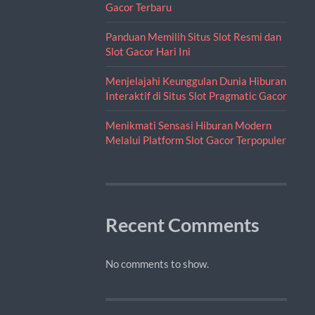
Gacor Terbaru
Panduan Memilih Situs Slot Resmi dan
Slot Gacor Hari Ini
Menjelajahi Keunggulan Dunia Hiburan
Interaktif di Situs Slot Pragmatic Gacor
Menikmati Sensasi Hiburan Modern
Melalui Platform Slot Gacor Terpopuler
Recent Comments
No comments to show.