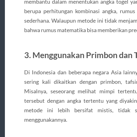
membantu dalam menentukan angka togel yang 
berupa perhitungan kombinasi angka, rumus pr
sederhana. Walaupun metode ini tidak menjam
bahwa rumus matematika bisa memberikan predi
3. Menggunakan Primbon dan 
Di Indonesia dan beberapa negara Asia lainny
sering kali dikaitkan dengan primbon, tafs
Misalnya, seseorang melihat mimpi terten
tersebut dengan angka tertentu yang diyakin
metode ini lebih bersifat mistis, tidak
menggunakannya.