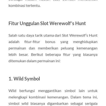
kombinasi tertentu.
Fitur Unggulan Slot Werewolf’s Hunt
Salah satu daya tarik utama dari Slot Werewolf’s Hunt
adalah fitur-fitur bonus yang menghidupkan
permainan dan memberikan peluang kemenangan
lebih besar. Berikut beberapa fitur yang biasanya
ditemukan dalam permainan ini:
1. Wild Symbol
Wild berfungsi menggantikan simbol lain untuk
melengkapi kombinasi kemenangan. Dalam tema ini,
simbol wild biasanya digambarkan sebagai serigala