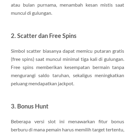
atau bulan purnama, menambah kesan mistis saat
muncul di gulungan.
2. Scatter dan Free Spins
Simbol scatter biasanya dapat memicu putaran gratis
(free spins) saat muncul minimal tiga kali di gulungan.
Free spins memberikan kesempatan bermain tanpa
mengurangi saldo taruhan, sekaligus meningkatkan
peluang mendapatkan jackpot.
3. Bonus Hunt
Beberapa versi slot ini menawarkan fitur bonus
berburu di mana pemain harus memilih target tertentu,