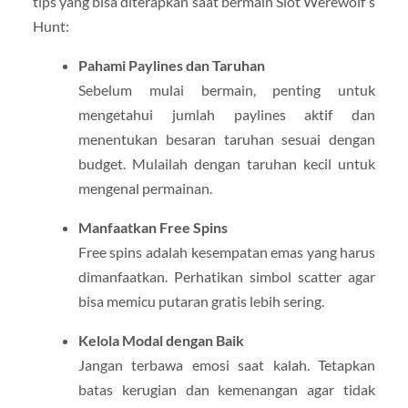
tips yang bisa diterapkan saat bermain Slot Werewolf’s
Hunt:
Pahami Paylines dan Taruhan
Sebelum mulai bermain, penting untuk
mengetahui jumlah paylines aktif dan
menentukan besaran taruhan sesuai dengan
budget. Mulailah dengan taruhan kecil untuk
mengenal permainan.
Manfaatkan Free Spins
Free spins adalah kesempatan emas yang harus
dimanfaatkan. Perhatikan simbol scatter agar
bisa memicu putaran gratis lebih sering.
Kelola Modal dengan Baik
Jangan terbawa emosi saat kalah. Tetapkan
batas kerugian dan kemenangan agar tidak