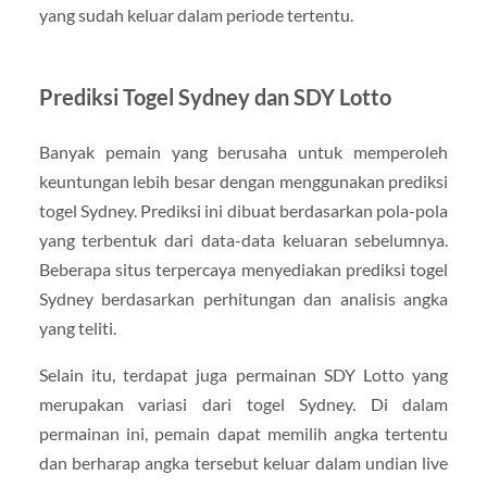
yang sudah keluar dalam periode tertentu.
Prediksi Togel Sydney dan SDY Lotto
Banyak pemain yang berusaha untuk memperoleh
keuntungan lebih besar dengan menggunakan prediksi
togel Sydney. Prediksi ini dibuat berdasarkan pola-pola
yang terbentuk dari data-data keluaran sebelumnya.
Beberapa situs terpercaya menyediakan prediksi togel
Sydney berdasarkan perhitungan dan analisis angka
yang teliti.
Selain itu, terdapat juga permainan SDY Lotto yang
merupakan variasi dari togel Sydney. Di dalam
permainan ini, pemain dapat memilih angka tertentu
dan berharap angka tersebut keluar dalam undian live