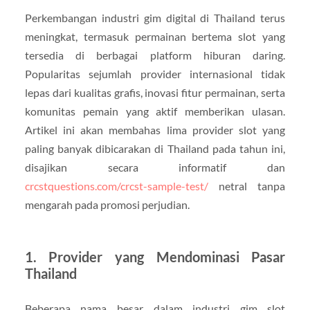
Perkembangan industri gim digital di Thailand terus
meningkat, termasuk permainan bertema slot yang
tersedia di berbagai platform hiburan daring.
Popularitas sejumlah provider internasional tidak
lepas dari kualitas grafis, inovasi fitur permainan, serta
komunitas pemain yang aktif memberikan ulasan.
Artikel ini akan membahas lima provider slot yang
paling banyak dibicarakan di Thailand pada tahun ini,
disajikan secara informatif dan
crcstquestions.com/crcst-sample-test/
netral tanpa
mengarah pada promosi perjudian.
1. Provider yang Mendominasi Pasar
Thailand
Beberapa nama besar dalam industri gim slot