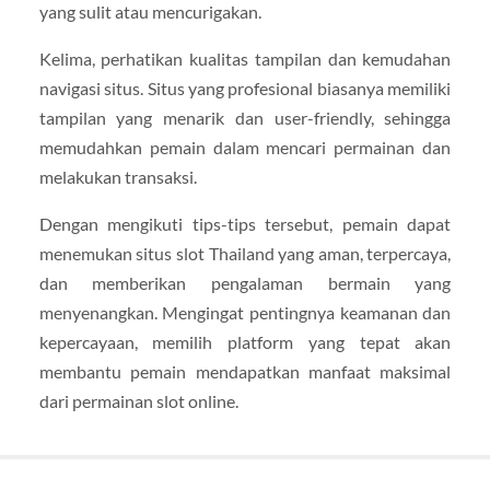
yang sulit atau mencurigakan.
Kelima, perhatikan kualitas tampilan dan kemudahan
navigasi situs. Situs yang profesional biasanya memiliki
tampilan yang menarik dan user-friendly, sehingga
memudahkan pemain dalam mencari permainan dan
melakukan transaksi.
Dengan mengikuti tips-tips tersebut, pemain dapat
menemukan situs slot Thailand yang aman, terpercaya,
dan memberikan pengalaman bermain yang
menyenangkan. Mengingat pentingnya keamanan dan
kepercayaan, memilih platform yang tepat akan
membantu pemain mendapatkan manfaat maksimal
dari permainan slot online.