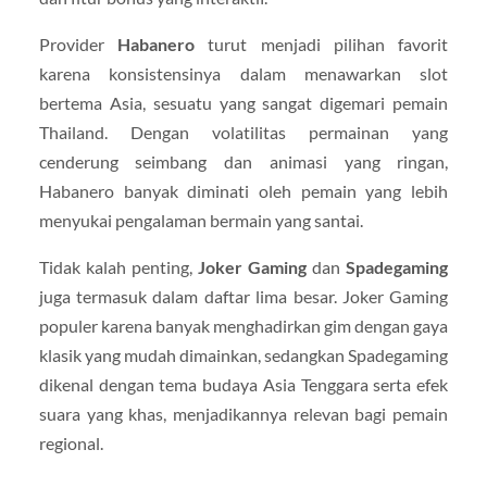
Provider
Habanero
turut menjadi pilihan favorit
karena konsistensinya dalam menawarkan slot
bertema Asia, sesuatu yang sangat digemari pemain
Thailand. Dengan volatilitas permainan yang
cenderung seimbang dan animasi yang ringan,
Habanero banyak diminati oleh pemain yang lebih
menyukai pengalaman bermain yang santai.
Tidak kalah penting,
Joker Gaming
dan
Spadegaming
juga termasuk dalam daftar lima besar. Joker Gaming
populer karena banyak menghadirkan gim dengan gaya
klasik yang mudah dimainkan, sedangkan Spadegaming
dikenal dengan tema budaya Asia Tenggara serta efek
suara yang khas, menjadikannya relevan bagi pemain
regional.