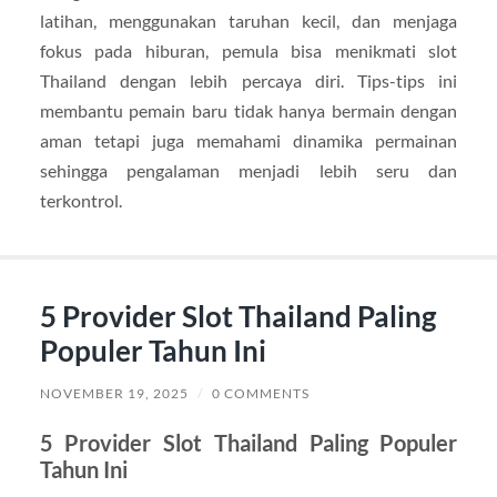
latihan, menggunakan taruhan kecil, dan menjaga
fokus pada hiburan, pemula bisa menikmati slot
Thailand dengan lebih percaya diri. Tips-tips ini
membantu pemain baru tidak hanya bermain dengan
aman tetapi juga memahami dinamika permainan
sehingga pengalaman menjadi lebih seru dan
terkontrol.
5 Provider Slot Thailand Paling
Populer Tahun Ini
NOVEMBER 19, 2025
/
0 COMMENTS
5 Provider Slot Thailand Paling Populer
Tahun Ini