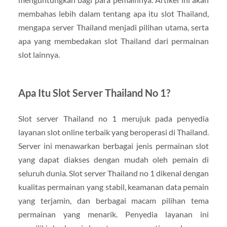
membahas
lebih
dalam
tentang
apa
itu
slot
Thailand,
mengapa
server
Thailand
menjadi
pilihan
utama,
serta
apa
yang
membedakan
slot
Thailand
dari
permainan
slot
lainnya.
Apa
Itu
Slot
Server
Thailand
No
1?
Slot
server
Thailand
no
1
merujuk
pada
penyedia
layanan
slot
online
terbaik
yang
beroperasi
di
Thailand.
Server
ini
menawarkan
berbagai
jenis
permainan
slot
yang
dapat
diakses
dengan
mudah
oleh
pemain
di
seluruh
dunia.
Slot
server
Thailand
no
1
dikenal
dengan
kualitas
permainan
yang
stabil,
keamanan
data
pemain
yang
terjamin,
dan
berbagai
macam
pilihan
tema
permainan
yang
menarik.
Penyedia
layanan
ini