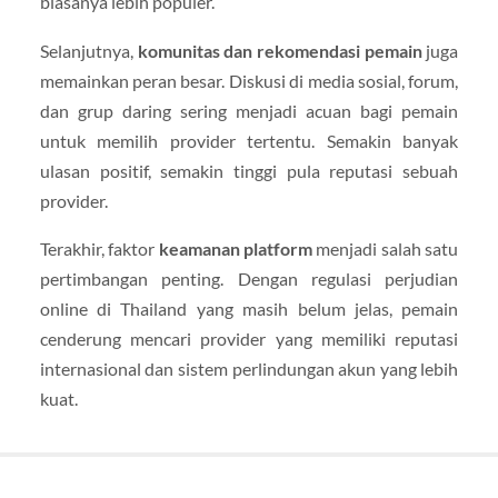
biasanya lebih populer.
Selanjutnya,
komunitas dan rekomendasi pemain
juga
memainkan peran besar. Diskusi di media sosial, forum,
dan grup daring sering menjadi acuan bagi pemain
untuk memilih provider tertentu. Semakin banyak
ulasan positif, semakin tinggi pula reputasi sebuah
provider.
Terakhir, faktor
keamanan platform
menjadi salah satu
pertimbangan penting. Dengan regulasi perjudian
online di Thailand yang masih belum jelas, pemain
cenderung mencari provider yang memiliki reputasi
internasional dan sistem perlindungan akun yang lebih
kuat.