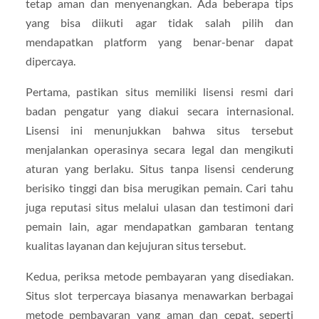
tetap aman dan menyenangkan. Ada beberapa tips
yang bisa diikuti agar tidak salah pilih dan
mendapatkan platform yang benar-benar dapat
dipercaya.
Pertama, pastikan situs memiliki lisensi resmi dari
badan pengatur yang diakui secara internasional.
Lisensi ini menunjukkan bahwa situs tersebut
menjalankan operasinya secara legal dan mengikuti
aturan yang berlaku. Situs tanpa lisensi cenderung
berisiko tinggi dan bisa merugikan pemain. Cari tahu
juga reputasi situs melalui ulasan dan testimoni dari
pemain lain, agar mendapatkan gambaran tentang
kualitas layanan dan kejujuran situs tersebut.
Kedua, periksa metode pembayaran yang disediakan.
Situs slot terpercaya biasanya menawarkan berbagai
metode pembayaran yang aman dan cepat, seperti