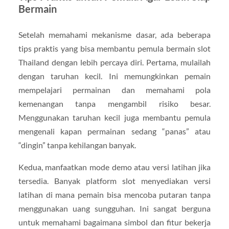
Bermain
Setelah memahami mekanisme dasar, ada beberapa
tips praktis yang bisa membantu pemula bermain slot
Thailand dengan lebih percaya diri. Pertama, mulailah
dengan taruhan kecil. Ini memungkinkan pemain
mempelajari permainan dan memahami pola
kemenangan tanpa mengambil risiko besar.
Menggunakan taruhan kecil juga membantu pemula
mengenali kapan permainan sedang “panas” atau
“dingin” tanpa kehilangan banyak.
Kedua, manfaatkan mode demo atau versi latihan jika
tersedia. Banyak platform slot menyediakan versi
latihan di mana pemain bisa mencoba putaran tanpa
menggunakan uang sungguhan. Ini sangat berguna
untuk memahami bagaimana simbol dan fitur bekerja