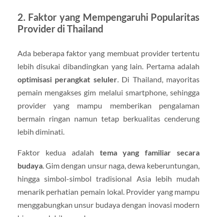
2. Faktor yang Mempengaruhi Popularitas
Provider di Thailand
Ada beberapa faktor yang membuat provider tertentu
lebih disukai dibandingkan yang lain. Pertama adalah
optimisasi perangkat seluler
. Di Thailand, mayoritas
pemain mengakses gim melalui smartphone, sehingga
provider yang mampu memberikan pengalaman
bermain ringan namun tetap berkualitas cenderung
lebih diminati.
Faktor kedua adalah
tema yang familiar secara
budaya
. Gim dengan unsur naga, dewa keberuntungan,
hingga simbol-simbol tradisional Asia lebih mudah
menarik perhatian pemain lokal. Provider yang mampu
menggabungkan unsur budaya dengan inovasi modern