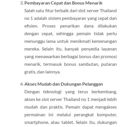
Pembayaran
Cepat
dan
Bonus
Menarik
Salah
satu
fitur
terbaik
dari
slot
server
Thailand
no
1
adalah
sistem
pembayaran
yang
cepat
dan
efisien.
Proses
penarikan
dana
dilakukan
dengan
cepat,
sehingga
pemain
tidak
perlu
menunggu
lama
untuk
menikmati
kemenangan
mereka.
Selain
itu,
banyak
penyedia
layanan
yang
menawarkan
berbagai
bonus
dan
promosi
menarik,
termasuk
bonus
sambutan,
putaran
gratis,
dan
lainnya.
Akses
Mudah
dan
Dukungan
Pelanggan
Dengan
teknologi
yang
terus
berkembang,
akses
ke
slot
server
Thailand
no
1
menjadi
lebih
mudah
dan
praktis.
Pemain
dapat
mengakses
permainan
ini
melalui
perangkat
komputer,
smartphone,
atau
tablet.
Selain
itu,
dukungan