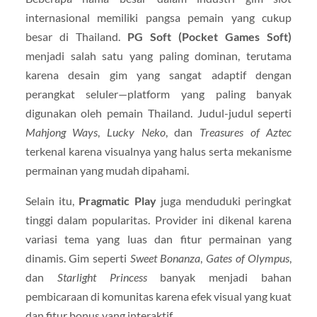
internasional memiliki pangsa pemain yang cukup
besar di Thailand.
PG Soft (Pocket Games Soft)
menjadi salah satu yang paling dominan, terutama
karena desain gim yang sangat adaptif dengan
perangkat seluler—platform yang paling banyak
digunakan oleh pemain Thailand. Judul-judul seperti
Mahjong Ways
,
Lucky Neko
, dan
Treasures of Aztec
terkenal karena visualnya yang halus serta mekanisme
permainan yang mudah dipahami.
Selain itu,
Pragmatic Play
juga menduduki peringkat
tinggi dalam popularitas. Provider ini dikenal karena
variasi tema yang luas dan fitur permainan yang
dinamis. Gim seperti
Sweet Bonanza
,
Gates of Olympus
,
dan
Starlight Princess
banyak menjadi bahan
pembicaraan di komunitas karena efek visual yang kuat
dan fitur bonus yang interaktif.