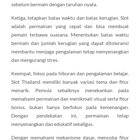
sebelum bermain dengan taruhan nyata.
Ketiga, tetapkan batas waktu dan batas kerugian. Slot
adalah permainan yang cepat dan bisa membuat
pemain terbawa suasana. Menentukan batas waktu
bermain dan jumlah kerugian yang dapat ditoleransi
membantu menjaga pengalaman tetap menyenangkan
dan mengurangi stres.
Keempat, fokus pada hiburan dan pengalaman belajar.
Slot Thailand memiliki banyak variasi tema dan fitur
menarik. Pemula sebaiknya menekankan pada
memahami permainan dan menikmati visual serta fitur
bonus, bukan hanya berfokus pada kemenangan.
Dengan pendekatan ini, permainan tetap
menyenangkan dan edukatif sekaligus.
Dengan memahami mekanisme dasar, mencoba fitur