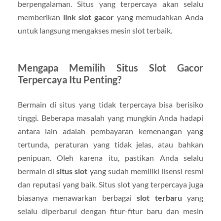
berpengalaman. Situs yang terpercaya akan selalu
memberikan
link slot gacor
yang memudahkan Anda
untuk langsung mengakses mesin slot terbaik.
Mengapa Memilih Situs Slot Gacor
Terpercaya Itu Penting?
Bermain di situs yang tidak terpercaya bisa berisiko
tinggi. Beberapa masalah yang mungkin Anda hadapi
antara lain adalah pembayaran kemenangan yang
tertunda, peraturan yang tidak jelas, atau bahkan
penipuan. Oleh karena itu, pastikan Anda selalu
bermain di
situs slot
yang sudah memiliki lisensi resmi
dan reputasi yang baik. Situs slot yang terpercaya juga
biasanya menawarkan berbagai
slot terbaru
yang
selalu diperbarui dengan fitur-fitur baru dan mesin