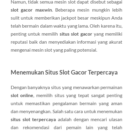
Namun, tidak semua mesin slot dapat disebut sebagai
slot gacor maxwin
. Beberapa mesin mungkin lebih
sulit untuk memberikan jackpot besar meskipun Anda
telah bermain dalam waktu yang lama. Oleh karena itu,
penting untuk memilih
situs slot gacor
yang memiliki
reputasi baik dan menyediakan informasi yang akurat
mengenai mesin slot yang paling potensial.
Menemukan Situs Slot Gacor Terpercaya
Dengan banyaknya situs yang menawarkan permainan
slot online
, memilih situs yang tepat sangat penting
untuk memastikan pengalaman bermain yang aman
dan menyenangkan. Salah satu cara untuk menemukan
situs slot terpercaya
adalah dengan mencari ulasan
dan rekomendasi dari pemain lain yang telah