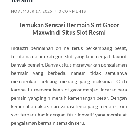
NOVEMBER 17, 2025
/
0 COMMENTS
Temukan Sensasi Bermain Slot Gacor
Maxwin di Situs Slot Resmi
Industri permainan online terus berkembang pesat,
terutama dalam kategori slot yang kini menjadi favorit
banyak pemain. Banyak situs menawarkan pengalaman
bermain yang berbeda, namun tidak semuanya
memberikan peluang menang yang maksimal. Oleh
karena itu, menemukan slot gacor menjadi incaran para
pemain yang ingin meraih kemenangan besar. Dengan
kemudahan akses dan variasi tema yang menarik, kini
slot terbaru hadir dengan fitur inovatif yang membuat
pengalaman bermain semakin seru.