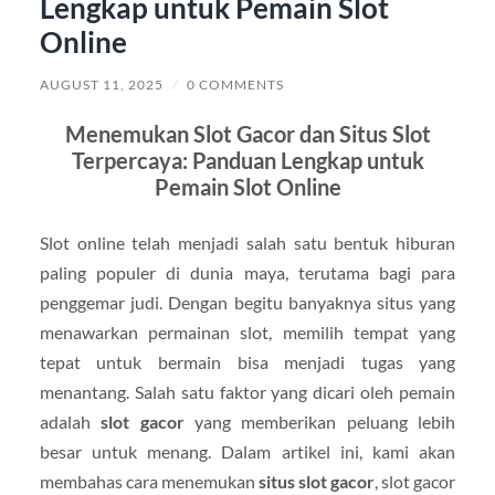
Lengkap untuk Pemain Slot
Online
AUGUST 11, 2025
/
0 COMMENTS
Menemukan Slot Gacor dan Situs Slot
Terpercaya: Panduan Lengkap untuk
Pemain Slot Online
Slot online telah menjadi salah satu bentuk hiburan
paling populer di dunia maya, terutama bagi para
penggemar judi. Dengan begitu banyaknya situs yang
menawarkan permainan slot, memilih tempat yang
tepat untuk bermain bisa menjadi tugas yang
menantang. Salah satu faktor yang dicari oleh pemain
adalah
slot gacor
yang memberikan peluang lebih
besar untuk menang. Dalam artikel ini, kami akan
membahas cara menemukan
situs slot gacor
, slot gacor