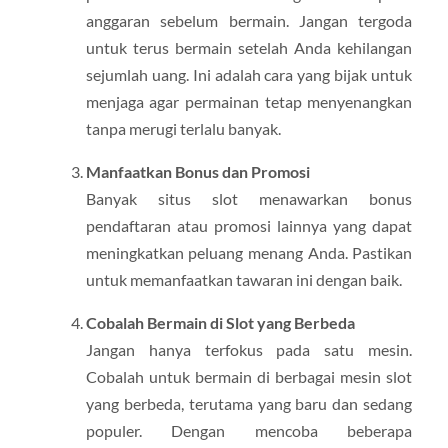
anggaran sebelum bermain. Jangan tergoda
untuk terus bermain setelah Anda kehilangan
sejumlah uang. Ini adalah cara yang bijak untuk
menjaga agar permainan tetap menyenangkan
tanpa merugi terlalu banyak.
Manfaatkan Bonus dan Promosi
Banyak situs slot menawarkan bonus
pendaftaran atau promosi lainnya yang dapat
meningkatkan peluang menang Anda. Pastikan
untuk memanfaatkan tawaran ini dengan baik.
Cobalah Bermain di Slot yang Berbeda
Jangan hanya terfokus pada satu mesin.
Cobalah untuk bermain di berbagai mesin slot
yang berbeda, terutama yang baru dan sedang
populer. Dengan mencoba beberapa