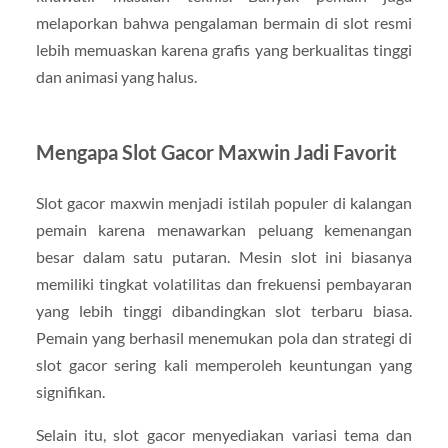
melaporkan bahwa pengalaman bermain di slot resmi
lebih memuaskan karena grafis yang berkualitas tinggi
dan animasi yang halus.
Mengapa Slot Gacor Maxwin Jadi Favorit
Slot gacor maxwin menjadi istilah populer di kalangan
pemain karena menawarkan peluang kemenangan
besar dalam satu putaran. Mesin slot ini biasanya
memiliki tingkat volatilitas dan frekuensi pembayaran
yang lebih tinggi dibandingkan slot terbaru biasa.
Pemain yang berhasil menemukan pola dan strategi di
slot gacor sering kali memperoleh keuntungan yang
signifikan.
Selain itu, slot gacor menyediakan variasi tema dan