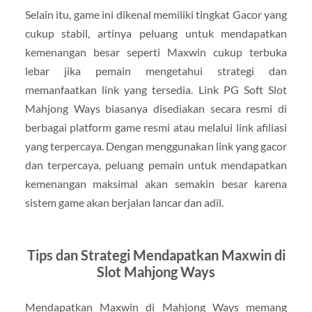
Selain itu, game ini dikenal memiliki tingkat Gacor yang
cukup stabil, artinya peluang untuk mendapatkan
kemenangan besar seperti Maxwin cukup terbuka
lebar jika pemain mengetahui strategi dan
memanfaatkan link yang tersedia. Link PG Soft Slot
Mahjong Ways biasanya disediakan secara resmi di
berbagai platform game resmi atau melalui link afiliasi
yang terpercaya. Dengan menggunakan link yang gacor
dan terpercaya, peluang pemain untuk mendapatkan
kemenangan maksimal akan semakin besar karena
sistem game akan berjalan lancar dan adil.
Tips dan Strategi Mendapatkan Maxwin di
Slot Mahjong Ways
Mendapatkan Maxwin di Mahjong Ways memang