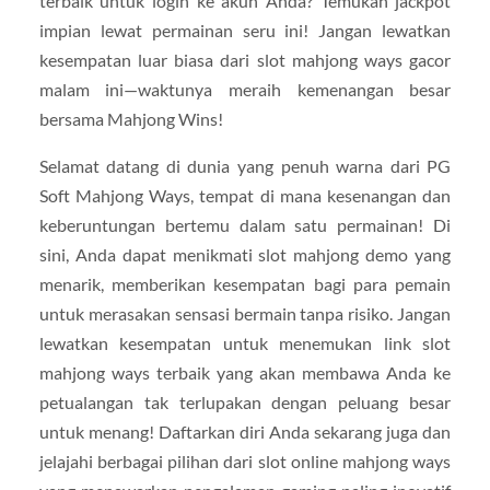
terbaik untuk login ke akun Anda? Temukan jackpot
impian lewat permainan seru ini! Jangan lewatkan
kesempatan luar biasa dari slot mahjong ways gacor
malam ini—waktunya meraih kemenangan besar
bersama Mahjong Wins!
Selamat datang di dunia yang penuh warna dari PG
Soft Mahjong Ways, tempat di mana kesenangan dan
keberuntungan bertemu dalam satu permainan! Di
sini, Anda dapat menikmati slot mahjong demo yang
menarik, memberikan kesempatan bagi para pemain
untuk merasakan sensasi bermain tanpa risiko. Jangan
lewatkan kesempatan untuk menemukan link slot
mahjong ways terbaik yang akan membawa Anda ke
petualangan tak terlupakan dengan peluang besar
untuk menang! Daftarkan diri Anda sekarang juga dan
jelajahi berbagai pilihan dari slot online mahjong ways