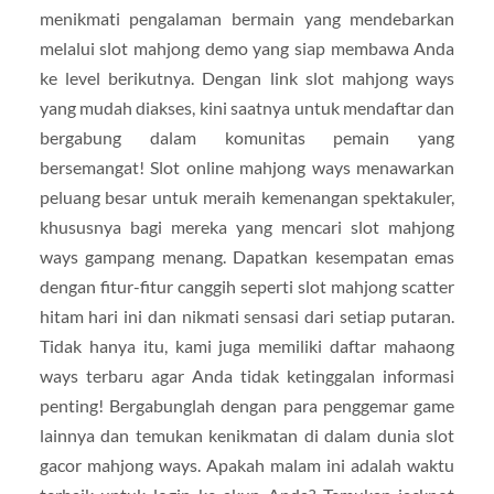
menikmati pengalaman bermain yang mendebarkan
melalui slot mahjong demo yang siap membawa Anda
ke level berikutnya. Dengan link slot mahjong ways
yang mudah diakses, kini saatnya untuk mendaftar dan
bergabung dalam komunitas pemain yang
bersemangat! Slot online mahjong ways menawarkan
peluang besar untuk meraih kemenangan spektakuler,
khususnya bagi mereka yang mencari slot mahjong
ways gampang menang. Dapatkan kesempatan emas
dengan fitur-fitur canggih seperti slot mahjong scatter
hitam hari ini dan nikmati sensasi dari setiap putaran.
Tidak hanya itu, kami juga memiliki daftar mahaong
ways terbaru agar Anda tidak ketinggalan informasi
penting! Bergabunglah dengan para penggemar game
lainnya dan temukan kenikmatan di dalam dunia slot
gacor mahjong ways. Apakah malam ini adalah waktu