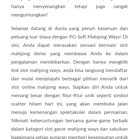
hanya menyenangkan tetapi juga sangat
menguntungkan!
Selamat datang di dunia yang penuh keseruan dan
peluang luar biasa dengan PG Soft Mahjong Ways! Di
sini, Anda dapat merasakan sensasi bermain slot
mahjong demo yang membawa Anda ke dalam
pengalaman mendebarkan. Dengan hanya mengklik
link slot mahjong ways, anda bisa langsung mendaftar
dan mulai menjelajahi berbagai pilihan menarik dari
slot online mahjong ways. Siapkan diri Anda untuk
menang besar dengan fitur-fitur unik seperti simbol
scatter hitam hari ini, yang akan membuka jalan
menuju kemenangan spektakuler dalam permainan.
Nikmati keberuntungan bersama game-game terbaik
dalam kategori slot gacor mahjong ways dan saksikan
bagaimana setiap putaran memberi kesempatan untuk