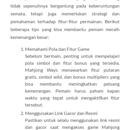
tidak sepenuhnya bergantung pada keberuntungan
semata, tetapi juga memerlukan strategi dan
pemahaman terhadap fitur-fitur permainan. Berikut
beberapa tips yang bisa membantu pemain meraih
kemenangan besar:
Memahami Pola dan Fitur Game
Sebelum bermain, penting untuk mempelajari
pola simbol dan fitur bonus yang tersedia.
Mahjong Ways menawarkan fitur putaran
gratis, simbol wild, dan bonus multipliers yang
bisa membantu meningkatkan peluang
kemenangan. Pemain harus paham kapan
waktu yang tepat untuk mengaktifkan fitur
tersebut.
Menggunakan Link Gacor dan Resmi
Pastikan untuk selalu menggunakan link resmi
dan gacor saat mengakses game Mahjong