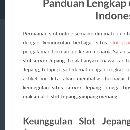
Panduan Lengkap 
Indone
Permainan slot online semakin diminati oleh 
dengan kemunculan berbagai situs
slot jep
pengalaman bermain unik dan menarik. Salah sa
slot server Jepang
. Tidak hanya menawarkan t
Jepang, tetapi juga terkenal dengan tingkat 
artikel ini, kita akan membahas berbagai 
keunggulan
situs server Jepang
hingga tip
maksimal di
slot Jepang gampang menang
.
Keunggulan Slot Jepan