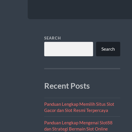
SEARCH
Search
Recent Posts
Panduan Lengkap Memilih Situs Slot
Gacor dan Slot Resmi Terpercaya
Panduan Lengkap Mengenai Slot88
dan Strategi Bermain Slot Online