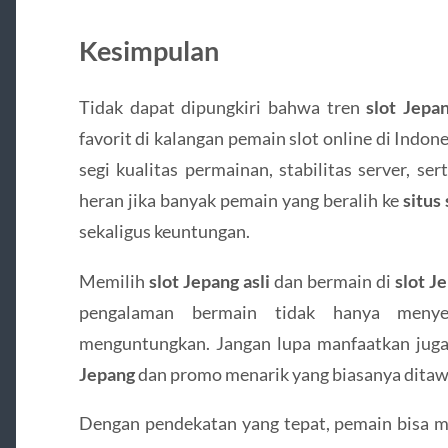
Kesimpulan
Tidak dapat dipungkiri bahwa tren
slot Jepa
favorit di kalangan pemain slot online di Indo
segi kualitas permainan, stabilitas server, se
heran jika banyak pemain yang beralih ke
situs
sekaligus keuntungan.
Memilih
slot Jepang asli
dan bermain di
slot J
pengalaman bermain tidak hanya meny
menguntungkan. Jangan lupa manfaatkan juga 
Jepang
dan promo menarik yang biasanya ditawa
Dengan pendekatan yang tepat, pemain bisa 