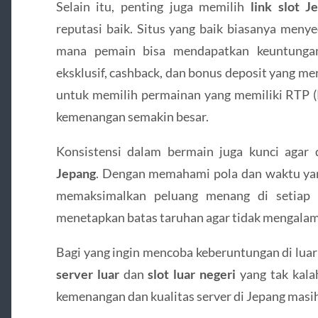
Selain itu, penting juga memilih
link slot J
reputasi baik. Situs yang baik biasanya menye
mana pemain bisa mendapatkan keuntungan
eksklusif, cashback, dan bonus deposit yang m
untuk memilih permainan yang memiliki RTP (R
kemenangan semakin besar.
Konsistensi dalam bermain juga kunci agar
Jepang
. Dengan memahami pola dan waktu yan
memaksimalkan peluang menang di setiap p
menetapkan batas taruhan agar tidak mengalami
Bagi yang ingin mencoba keberuntungan di lua
server luar
dan
slot luar negeri
yang tak kala
kemenangan dan kualitas server di Jepang masih