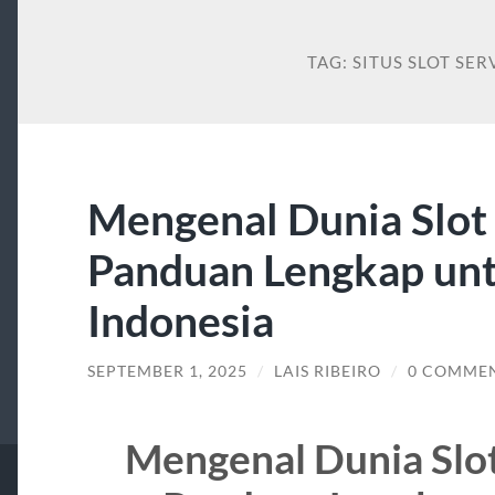
TAG:
SITUS SLOT SER
Mengenal Dunia Slot 
Panduan Lengkap un
Indonesia
SEPTEMBER 1, 2025
/
LAIS RIBEIRO
/
0 COMME
Mengenal Dunia Slot