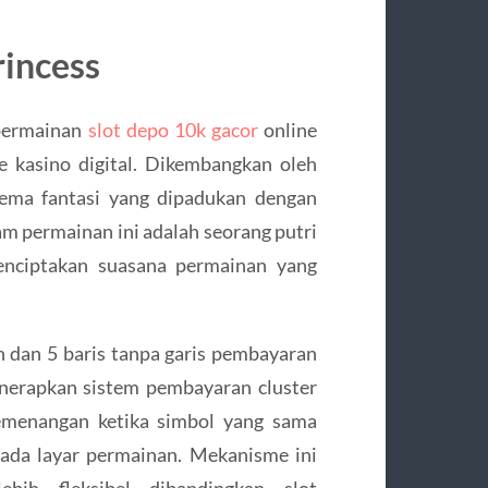
rincess
 permainan
slot depo 10k gacor
online
e kasino digital. Dikembangkan oleh
tema fantasi yang dipadukan dengan
am permainan ini adalah seorang putri
enciptakan suasana permainan yang
 dan 5 baris tanpa garis pembayaran
menerapkan sistem pembayaran cluster
menangan ketika simbol yang sama
ada layar permainan. Mekanisme ini
ih fleksibel dibandingkan slot