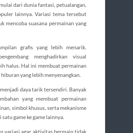
mulai dari dunia fantasi, petualangan,
opuler lainnya. Variasi tema tersebut
tuk mencoba suasana permainan yang
pilan grafis yang lebih menarik.
pengembang menghadirkan visual
ebih halus. Hal ini membuat permainan
 hiburan yang lebih menyenangkan.
 menjadi daya tarik tersendiri. Banyak
tambahan yang membuat permainan
inan, simbol khusus, serta mekanisme
 satu game ke game lainnya.
riasi agar aktivitas bermain tidak