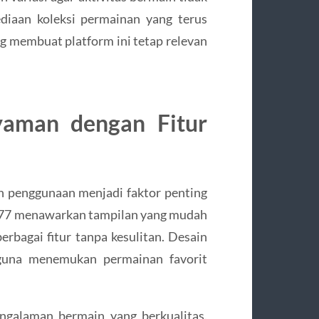
diaan koleksi permainan yang terus
g membuat platform ini tetap relevan
aman dengan Fitur
n penggunaan menjadi faktor penting
ot77 menawarkan tampilan yang mudah
rbagai fitur tanpa kesulitan. Desain
una menemukan permainan favorit
ngalaman bermain yang berkualitas.