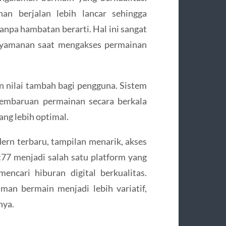
an berjalan lebih lancar sehingga
anpa hambatan berarti. Hal ini sangat
nyamanan saat mengakses permainan
 nilai tambah bagi pengguna. Sistem
a pembaruan permainan secara berkala
g lebih optimal.
rn terbaru, tampilan menarik, akses
t77 menjadi salah satu platform yang
cari hiburan digital berkualitas.
an bermain menjadi lebih variatif,
nya.