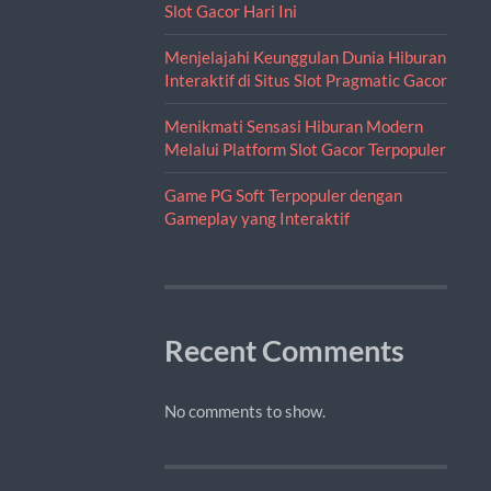
Slot Gacor Hari Ini
Menjelajahi Keunggulan Dunia Hiburan
Interaktif di Situs Slot Pragmatic Gacor
Menikmati Sensasi Hiburan Modern
Melalui Platform Slot Gacor Terpopuler
Game PG Soft Terpopuler dengan
Gameplay yang Interaktif
Recent Comments
No comments to show.