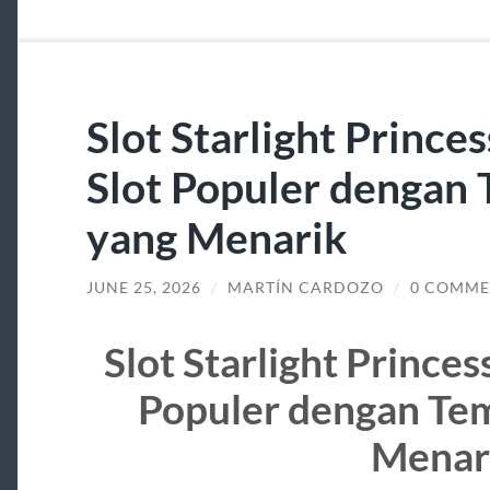
Slot Starlight Prince
Slot Populer dengan 
yang Menarik
JUNE 25, 2026
/
MARTÍN CARDOZO
/
0 COMME
Slot Starlight Prince
Populer dengan Tem
Menar