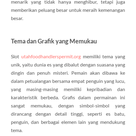
menarik yang tidak hanya menghibur, tetapi juga
memberikan peluang besar untuk meraih kemenangan
besar.
Tema dan Grafik yang Memukau
Slot
utahfoodhandlerspermit.org
memiliki tema yang
unik, yaitu dunia es yang dibalut dengan suasana yang
dingin dan penuh misteri. Pemain akan dibawa ke
dalam petualangan bersama empat penguin yang lucu,
yang masing-masing memiliki kepribadian dan
karakteristik berbeda. Grafis dalam permainan ini
sangat memukau, dengan simbol-simbol yang
dirancang dengan detail tinggi, seperti es batu,
penguin, dan berbagai elemen lain yang mendukung
tema.