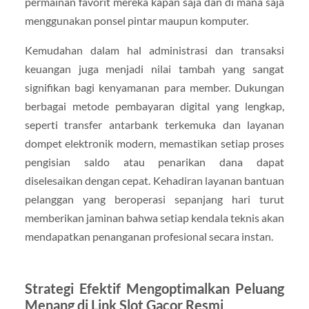
permainan favorit mereka kapan saja dan di mana saja
menggunakan ponsel pintar maupun komputer.
Kemudahan dalam hal administrasi dan transaksi
keuangan juga menjadi nilai tambah yang sangat
signifikan bagi kenyamanan para member. Dukungan
berbagai metode pembayaran digital yang lengkap,
seperti transfer antarbank terkemuka dan layanan
dompet elektronik modern, memastikan setiap proses
pengisian saldo atau penarikan dana dapat
diselesaikan dengan cepat. Kehadiran layanan bantuan
pelanggan yang beroperasi sepanjang hari turut
memberikan jaminan bahwa setiap kendala teknis akan
mendapatkan penanganan profesional secara instan.
Strategi Efektif Mengoptimalkan Peluang
Menang di Link Slot Gacor Resmi