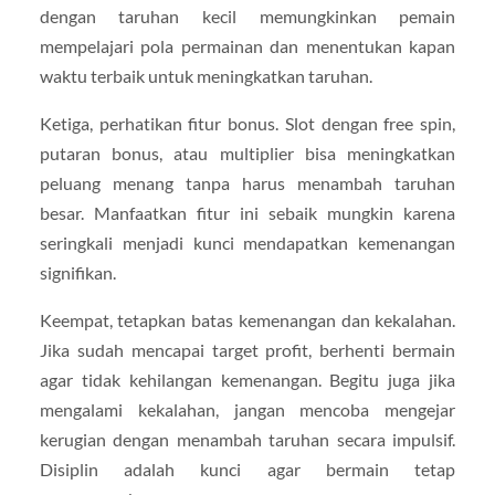
dengan taruhan kecil memungkinkan pemain
mempelajari pola permainan dan menentukan kapan
waktu terbaik untuk meningkatkan taruhan.
Ketiga, perhatikan fitur bonus. Slot dengan free spin,
putaran bonus, atau multiplier bisa meningkatkan
peluang menang tanpa harus menambah taruhan
besar. Manfaatkan fitur ini sebaik mungkin karena
seringkali menjadi kunci mendapatkan kemenangan
signifikan.
Keempat, tetapkan batas kemenangan dan kekalahan.
Jika sudah mencapai target profit, berhenti bermain
agar tidak kehilangan kemenangan. Begitu juga jika
mengalami kekalahan, jangan mencoba mengejar
kerugian dengan menambah taruhan secara impulsif.
Disiplin adalah kunci agar bermain tetap