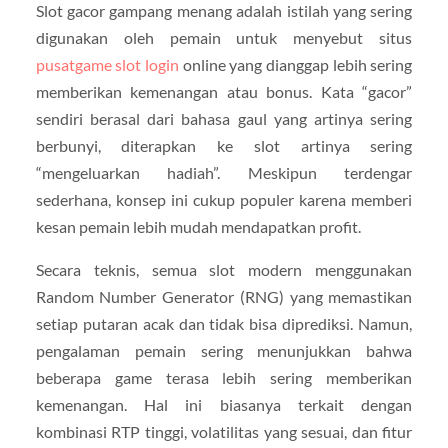
Slot gacor gampang menang adalah istilah yang sering
digunakan oleh pemain untuk menyebut situs
pusatgame slot login
online yang dianggap lebih sering
memberikan kemenangan atau bonus. Kata “gacor”
sendiri berasal dari bahasa gaul yang artinya sering
berbunyi, diterapkan ke slot artinya sering
“mengeluarkan hadiah”. Meskipun terdengar
sederhana, konsep ini cukup populer karena memberi
kesan pemain lebih mudah mendapatkan profit.
Secara teknis, semua slot modern menggunakan
Random Number Generator (RNG) yang memastikan
setiap putaran acak dan tidak bisa diprediksi. Namun,
pengalaman pemain sering menunjukkan bahwa
beberapa game terasa lebih sering memberikan
kemenangan. Hal ini biasanya terkait dengan
kombinasi RTP tinggi, volatilitas yang sesuai, dan fitur