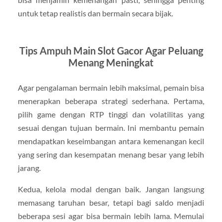
untuk tetap realistis dan bermain secara bijak.
Tips Ampuh Main Slot Gacor Agar Peluang
Menang Meningkat
Agar pengalaman bermain lebih maksimal, pemain bisa
menerapkan beberapa strategi sederhana. Pertama,
pilih game dengan RTP tinggi dan volatilitas yang
sesuai dengan tujuan bermain. Ini membantu pemain
mendapatkan keseimbangan antara kemenangan kecil
yang sering dan kesempatan menang besar yang lebih
jarang.
Kedua, kelola modal dengan baik. Jangan langsung
memasang taruhan besar, tetapi bagi saldo menjadi
beberapa sesi agar bisa bermain lebih lama. Memulai