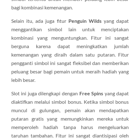
bagi kombinasi kemenangan.
Selain itu, ada juga fitur
Penguin Wilds
yang dapat
menggantikan simbol lain untuk menciptakan
kombinasi yang menguntungkan. Fitur ini sangat
berguna karena dapat meningkatkan jumlah
kemenangan yang diraih dalam satu putaran. Fitur
pengganti simbol ini sangat fleksibel dan memberikan
peluang besar bagi pemain untuk meraih hadiah yang
lebih besar.
Slot ini juga dilengkapi dengan
Free Spins
yang dapat
diaktifkan melalui simbol bonus. Ketika simbol bonus
muncul di gulungan, pemain akan mendapatkan
putaran gratis yang memungkinkan mereka untuk
memperoleh hadiah tanpa harus mengeluarkan
taruhan tambahan. Fitur ini sangat diantisipasi oleh