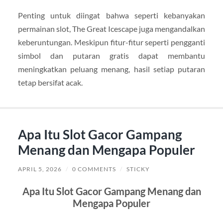
Penting untuk diingat bahwa seperti kebanyakan
permainan slot, The Great Icescape juga mengandalkan
keberuntungan. Meskipun fitur-fitur seperti pengganti
simbol dan putaran gratis dapat membantu
meningkatkan peluang menang, hasil setiap putaran
tetap bersifat acak.
Apa Itu Slot Gacor Gampang
Menang dan Mengapa Populer
APRIL 5, 2026
/
0 COMMENTS
/
STICKY
Apa Itu Slot Gacor Gampang Menang dan
Mengapa Populer