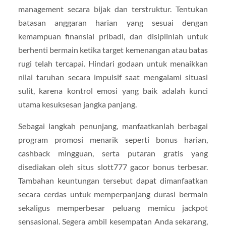
management secara bijak dan terstruktur. Tentukan
batasan anggaran harian yang sesuai dengan
kemampuan finansial pribadi, dan disiplinlah untuk
berhenti bermain ketika target kemenangan atau batas
rugi telah tercapai. Hindari godaan untuk menaikkan
nilai taruhan secara impulsif saat mengalami situasi
sulit, karena kontrol emosi yang baik adalah kunci
utama kesuksesan jangka panjang.
Sebagai langkah penunjang, manfaatkanlah berbagai
program promosi menarik seperti bonus harian,
cashback mingguan, serta putaran gratis yang
disediakan oleh situs slott777 gacor bonus terbesar.
Tambahan keuntungan tersebut dapat dimanfaatkan
secara cerdas untuk memperpanjang durasi bermain
sekaligus memperbesar peluang memicu jackpot
sensasional. Segera ambil kesempatan Anda sekarang,