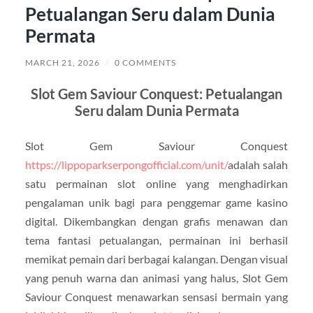
Petualangan Seru dalam Dunia
Permata
MARCH 21, 2026
/
0 COMMENTS
Slot Gem Saviour Conquest: Petualangan
Seru dalam Dunia Permata
Slot Gem Saviour Conquest
https://lippoparkserpongofficial.com/unit/
​​adalah salah
satu permainan slot online yang menghadirkan
pengalaman unik bagi para penggemar game kasino
digital. Dikembangkan dengan grafis menawan dan
tema fantasi petualangan, permainan ini berhasil
memikat pemain dari berbagai kalangan. Dengan visual
yang penuh warna dan animasi yang halus, Slot Gem
Saviour Conquest menawarkan sensasi bermain yang