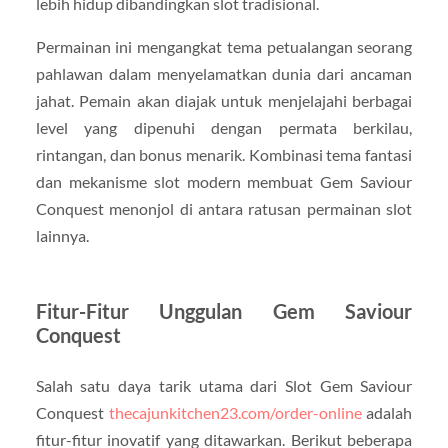
lebih hidup dibandingkan slot tradisional.
Permainan ini mengangkat tema petualangan seorang
pahlawan dalam menyelamatkan dunia dari ancaman
jahat. Pemain akan diajak untuk menjelajahi berbagai
level yang dipenuhi dengan permata berkilau,
rintangan, dan bonus menarik. Kombinasi tema fantasi
dan mekanisme slot modern membuat Gem Saviour
Conquest menonjol di antara ratusan permainan slot
lainnya.
Fitur-Fitur Unggulan Gem Saviour
Conquest
Salah satu daya tarik utama dari Slot Gem Saviour
Conquest
thecajunkitchen23.com/order-online
adalah
fitur-fitur inovatif yang ditawarkan. Berikut beberapa