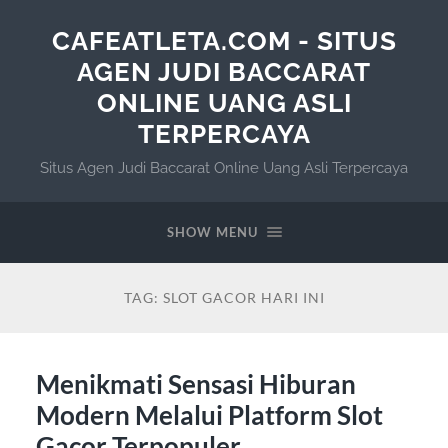
CAFEATLETA.COM - SITUS
AGEN JUDI BACCARAT
ONLINE UANG ASLI
TERPERCAYA
Situs Agen Judi Baccarat Online Uang Asli Terpercaya
SHOW MENU
TAG:
SLOT GACOR HARI INI
Menikmati Sensasi Hiburan
Modern Melalui Platform Slot
Gacor Terpopuler