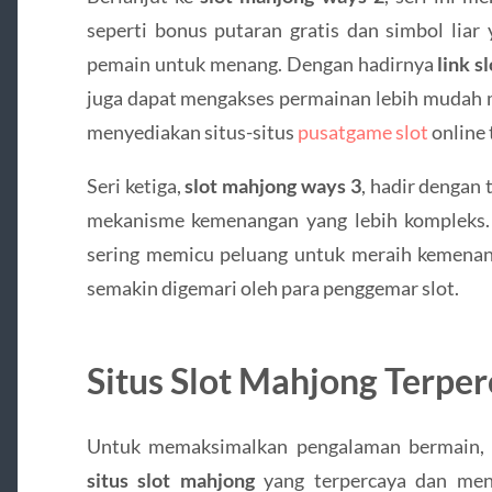
seperti bonus putaran gratis dan simbol lia
pemain untuk menang. Dengan hadirnya
link s
juga dapat mengakses permainan lebih mudah m
menyediakan situs-situs
pusatgame slot
online 
Seri ketiga,
slot mahjong ways 3
, hadir dengan 
mekanisme kemenangan yang lebih kompleks.
sering memicu peluang untuk meraih kemenan
semakin digemari oleh para penggemar slot.
Situs Slot Mahjong Terpe
Untuk memaksimalkan pengalaman bermain, 
situs slot mahjong
yang terpercaya dan men