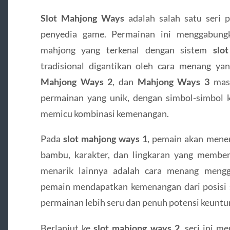
Slot Mahjong Ways
adalah salah satu seri p
penyedia game. Permainan ini menggabung
mahjong yang terkenal dengan sistem
slo
tradisional digantikan oleh cara menang yan
Mahjong Ways 2
, dan
Mahjong Ways 3
masi
permainan yang unik, dengan simbol-simbol
memicu kombinasi kemenangan.
Pada
slot mahjong ways 1
, pemain akan mene
bambu, karakter, dan lingkaran yang membe
menarik lainnya adalah cara menang men
pemain mendapatkan kemenangan dari posisi 
permainan lebih seru dan penuh potensi keuntu
Berlanjut ke
slot mahjong ways 2
, seri ini 