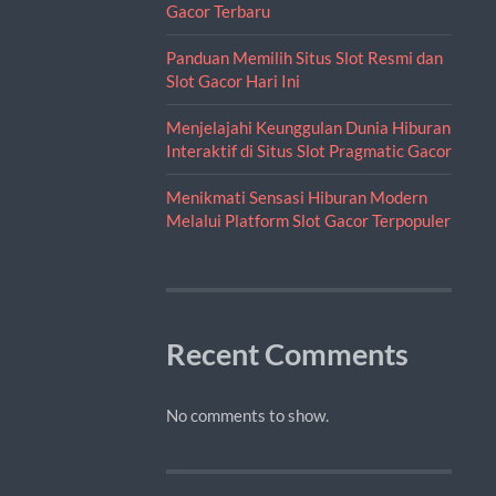
Gacor Terbaru
Panduan Memilih Situs Slot Resmi dan
Slot Gacor Hari Ini
Menjelajahi Keunggulan Dunia Hiburan
Interaktif di Situs Slot Pragmatic Gacor
Menikmati Sensasi Hiburan Modern
Melalui Platform Slot Gacor Terpopuler
Recent Comments
No comments to show.