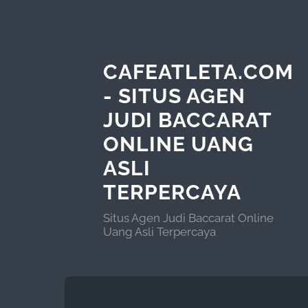
CAFEATLETA.COM
- SITUS AGEN
JUDI BACCARAT
ONLINE UANG
ASLI
TERPERCAYA
Situs Agen Judi Baccarat Online
Uang Asli Terpercaya