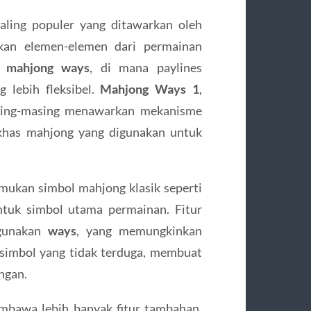
aling populer yang ditawarkan oleh
kan elemen-elemen dari permainan
t mahjong ways
, di mana paylines
g lebih fleksibel.
Mahjong Ways 1
,
ng-masing menawarkan mekanisme
 khas mahjong yang digunakan untuk
mukan simbol mahjong klasik seperti
ntuk simbol utama permainan. Fitur
ggunakan
ways
, yang memungkinkan
simbol yang tidak terduga, membuat
ngan.
membawa lebih banyak fitur tambahan,