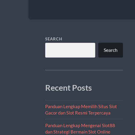
SEARCH
Search
Recent Posts
Panduan Lengkap Memilih Situs Slot
Gacor dan Slot Resmi Terpercaya
Panduan Lengkap Mengenai Slot88
dan Strategi Bermain Slot Online