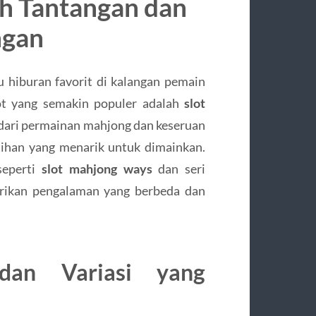
h Tantangan dan
ngan
u hiburan favorit di kalangan pemain
slot yang semakin populer adalah
slot
 dari permainan mahjong dan keseruan
lihan yang menarik untuk dimainkan.
seperti
slot mahjong ways
dan seri
rikan pengalaman yang berbeda dan
dan Variasi yang