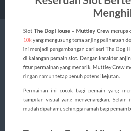
Menghi
Slot
The Dog House – Muttley Crew
merupaka
10k
yang mengusung tema anjing peliharaan de
ini menjadi pengembangan dari seri The Dog 
di kalangan pemain slot. Dengan karakter anjin
fitur permainan yang menarik, Muttley Crew 
ringan namun tetap penuh potensi kejutan.
Permainan ini cocok bagi pemain yang me
tampilan visual yang menyenangkan. Selain i
mudah dipahami, sehingga ramah bagi pemain 