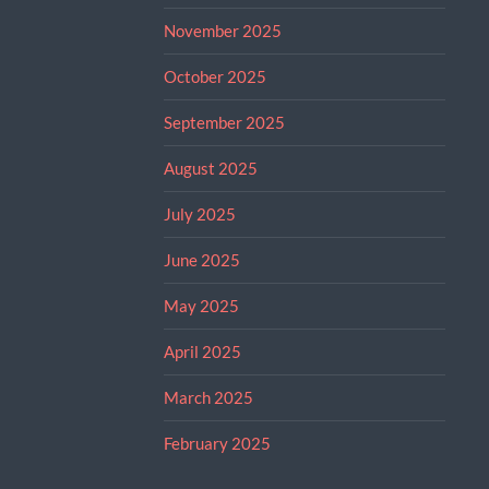
November 2025
October 2025
September 2025
August 2025
July 2025
June 2025
May 2025
April 2025
March 2025
February 2025