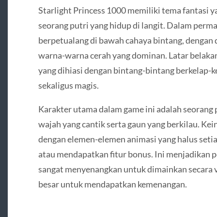
Starlight Princess 1000 memiliki tema fantasi 
seorang putri yang hidup di langit. Dalam perma
berpetualang di bawah cahaya bintang, dengan 
warna-warna cerah yang dominan. Latar belakan
yang dihiasi dengan bintang-bintang berkelap-
sekaligus magis.
Karakter utama dalam game ini adalah seorang p
wajah yang cantik serta gaun yang berkilau. Kei
dengan elemen-elemen animasi yang halus seti
atau mendapatkan fitur bonus. Ini menjadikan p
sangat menyenangkan untuk dimainkan secara v
besar untuk mendapatkan kemenangan.