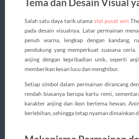
Tema dan Desain Visual 
Salah satu daya tarik utama
slot pusat win
The
pada desain visualnya. Latar permainan men
penuh warna, lengkap dengan kandang, ru
pendukung yang memperkuat suasana ceria.
anjing dengan kepribadian unik, seperti anj
memberikan kesan lucu dan menghibur.
Setiap simbol dalam permainan dirancang deng
rendah biasanya berupa kartu remi, sementara 
karakter anjing dan ikon bertema hewan. Ani
berlebihan, sehingga tetap nyaman dimainkan 