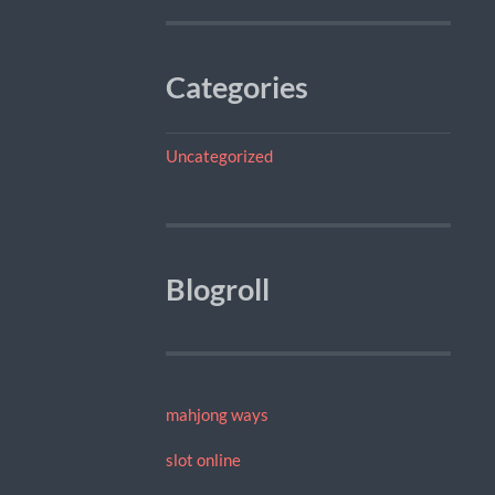
Categories
Uncategorized
Blogroll
mahjong ways
slot online