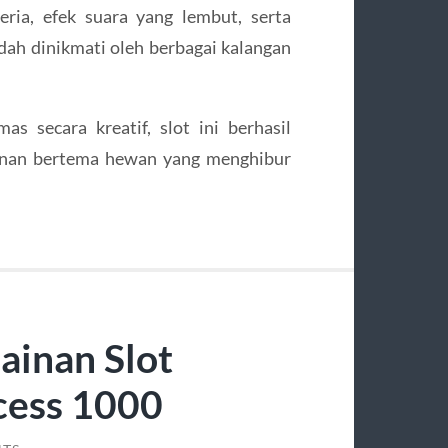
ria, efek suara yang lembut, serta
udah dinikmati oleh berbagai kalangan
 secara kreatif, slot ini berhasil
inan bertema hewan yang menghibur
ainan Slot
ncess 1000