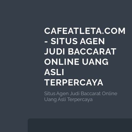
CAFEATLETA.COM
- SITUS AGEN
JUDI BACCARAT
ONLINE UANG
ASLI
TERPERCAYA
Situs Agen Judi Baccarat Online
Uang Asli Terpercaya