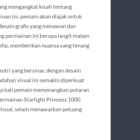
yang mengangkat kisah tentang
inan ini, pemain akan diajak untuk
desain grafis yang menawan dan
g permainan ini berupa langit malam
kelip, memberikan nuansa yang tenang
utri yang bersinar, dengan desain
ndahan visual ini semakin diperkuat
ap kali pemain memenangkan putaran
ermainan Starlight Princess 1000
isual, selain menawarkan peluang