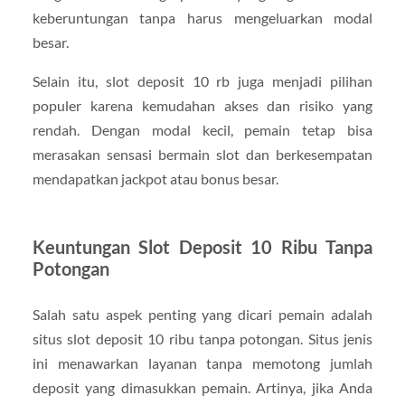
keberuntungan tanpa harus mengeluarkan modal
besar.
Selain itu, slot deposit 10 rb juga menjadi pilihan
populer karena kemudahan akses dan risiko yang
rendah. Dengan modal kecil, pemain tetap bisa
merasakan sensasi bermain slot dan berkesempatan
mendapatkan jackpot atau bonus besar.
Keuntungan Slot Deposit 10 Ribu Tanpa
Potongan
Salah satu aspek penting yang dicari pemain adalah
situs slot deposit 10 ribu tanpa potongan. Situs jenis
ini menawarkan layanan tanpa memotong jumlah
deposit yang dimasukkan pemain. Artinya, jika Anda