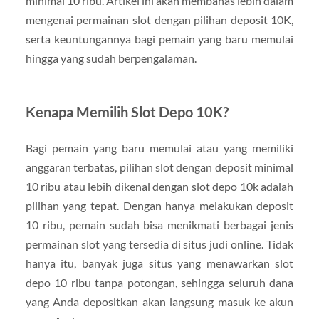
minimal 10 ribu. Artikel ini akan membahas lebih dalam
mengenai permainan slot dengan pilihan deposit 10K,
serta keuntungannya bagi pemain yang baru memulai
hingga yang sudah berpengalaman.
Kenapa Memilih Slot Depo 10K?
Bagi pemain yang baru memulai atau yang memiliki
anggaran terbatas, pilihan slot dengan deposit minimal
10 ribu atau lebih dikenal dengan slot depo 10k adalah
pilihan yang tepat. Dengan hanya melakukan deposit
10 ribu, pemain sudah bisa menikmati berbagai jenis
permainan slot yang tersedia di situs judi online. Tidak
hanya itu, banyak juga situs yang menawarkan slot
depo 10 ribu tanpa potongan, sehingga seluruh dana
yang Anda depositkan akan langsung masuk ke akun