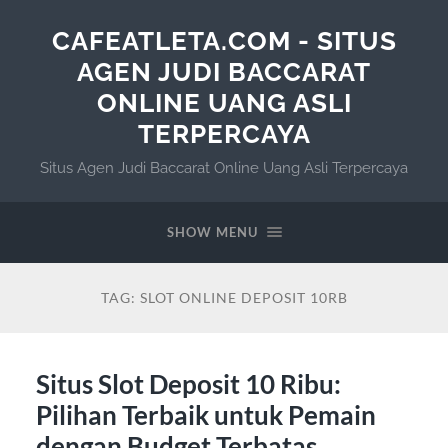
CAFEATLETA.COM - SITUS
AGEN JUDI BACCARAT
ONLINE UANG ASLI
TERPERCAYA
Situs Agen Judi Baccarat Online Uang Asli Terpercaya
SHOW MENU
TAG:
SLOT ONLINE DEPOSIT 10RB
Situs Slot Deposit 10 Ribu:
Pilihan Terbaik untuk Pemain
dengan Budget Terbatas