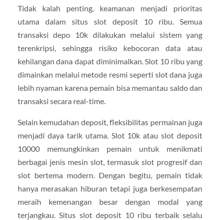
Tidak kalah penting, keamanan menjadi prioritas
utama dalam situs slot deposit 10 ribu. Semua
transaksi depo 10k dilakukan melalui sistem yang
terenkripsi, sehingga risiko kebocoran data atau
kehilangan dana dapat diminimalkan. Slot 10 ribu yang
dimainkan melalui metode resmi seperti slot dana juga
lebih nyaman karena pemain bisa memantau saldo dan
transaksi secara real-time.
Selain kemudahan deposit, fleksibilitas permainan juga
menjadi daya tarik utama. Slot 10k atau slot deposit
10000 memungkinkan pemain untuk menikmati
berbagai jenis mesin slot, termasuk slot progresif dan
slot bertema modern. Dengan begitu, pemain tidak
hanya merasakan hiburan tetapi juga berkesempatan
meraih kemenangan besar dengan modal yang
terjangkau. Situs slot deposit 10 ribu terbaik selalu