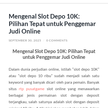
Mengenal Slot Depo 10K:
Pilihan Tepat untuk Penggemar
Judi Online
SEPTEMBER 30, 2025
/
0 COMMENTS
Mengenal Slot Depo 10K: Pilihan Tepat
untuk Penggemar Judi Online
Dalam dunia perjudian online, istilah “slot depo 10K”
atau “slot depo 10 ribu” sudah menjadi salah satu
keyword yang banyak dicari oleh para pemain. Banyak
situs
rtp pusatgame
slot online yang menawarkan
berbagai jenis permainan slot dengan deposit
terjangkau, salah satunya adalah slot dengan deposit