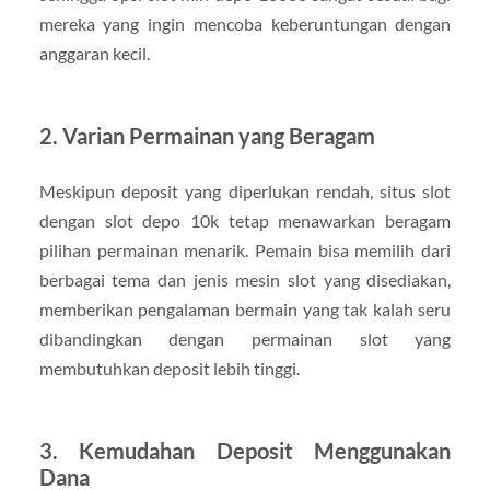
mereka yang ingin mencoba keberuntungan dengan
anggaran kecil.
2. Varian Permainan yang Beragam
Meskipun deposit yang diperlukan rendah, situs slot
dengan slot depo 10k tetap menawarkan beragam
pilihan permainan menarik. Pemain bisa memilih dari
berbagai tema dan jenis mesin slot yang disediakan,
memberikan pengalaman bermain yang tak kalah seru
dibandingkan dengan permainan slot yang
membutuhkan deposit lebih tinggi.
3. Kemudahan Deposit Menggunakan
Dana