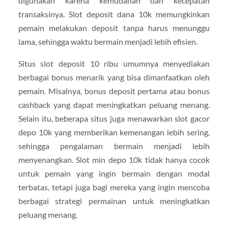
digunakan karena kemudahan dan kecepatan
transaksinya. Slot deposit dana 10k memungkinkan
pemain melakukan deposit tanpa harus menunggu
lama, sehingga waktu bermain menjadi lebih efisien.
Situs slot deposit 10 ribu umumnya menyediakan
berbagai bonus menarik yang bisa dimanfaatkan oleh
pemain. Misalnya, bonus deposit pertama atau bonus
cashback yang dapat meningkatkan peluang menang.
Selain itu, beberapa situs juga menawarkan slot gacor
depo 10k yang memberikan kemenangan lebih sering,
sehingga pengalaman bermain menjadi lebih
menyenangkan. Slot min depo 10k tidak hanya cocok
untuk pemain yang ingin bermain dengan modal
terbatas, tetapi juga bagi mereka yang ingin mencoba
berbagai strategi permainan untuk meningkatkan
peluang menang.