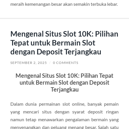
meraih kemenangan besar akan semakin terbuka lebar.
Mengenal Situs Slot 10K: Pilihan
Tepat untuk Bermain Slot
dengan Deposit Terjangkau
SEPTEMBER 2, 2025
/
0 COMMENTS
Mengenal Situs Slot 10K: Pilihan Tepat
untuk Bermain Slot dengan Deposit
Terjangkau
Dalam dunia permainan slot online, banyak pemain
yang mencari situs dengan syarat deposit ringan
namun tetap menawarkan pengalaman bermain yang
menyenangkan dan peluang menang besar. Salah satu