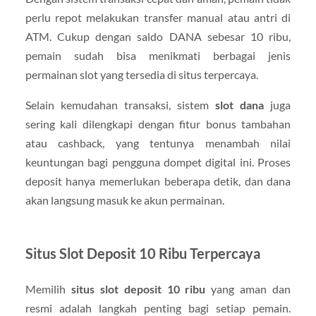
perlu repot melakukan transfer manual atau antri di
ATM. Cukup dengan saldo DANA sebesar 10 ribu,
pemain sudah bisa menikmati berbagai jenis
permainan slot yang tersedia di situs terpercaya.
Selain kemudahan transaksi, sistem
slot dana
juga
sering kali dilengkapi dengan fitur bonus tambahan
atau cashback, yang tentunya menambah nilai
keuntungan bagi pengguna dompet digital ini. Proses
deposit hanya memerlukan beberapa detik, dan dana
akan langsung masuk ke akun permainan.
Situs Slot Deposit 10 Ribu Terpercaya
Memilih
situs slot deposit 10 ribu
yang aman dan
resmi adalah langkah penting bagi setiap pemain.