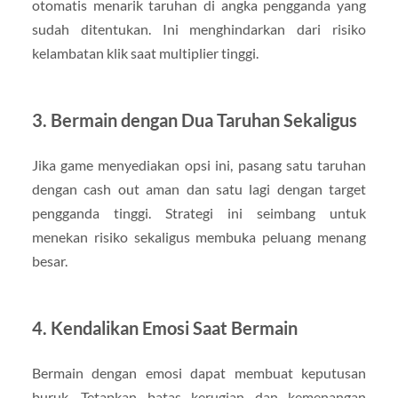
otomatis menarik taruhan di angka pengganda yang
sudah ditentukan. Ini menghindarkan dari risiko
kelambatan klik saat multiplier tinggi.
3. Bermain dengan Dua Taruhan Sekaligus
Jika game menyediakan opsi ini, pasang satu taruhan
dengan cash out aman dan satu lagi dengan target
pengganda tinggi. Strategi ini seimbang untuk
menekan risiko sekaligus membuka peluang menang
besar.
4. Kendalikan Emosi Saat Bermain
Bermain dengan emosi dapat membuat keputusan
buruk. Tetapkan batas kerugian dan kemenangan