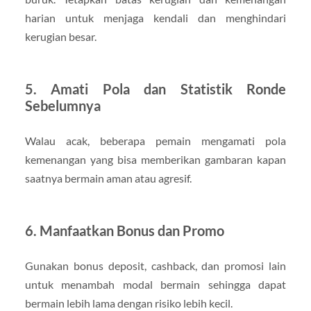
harian untuk menjaga kendali dan menghindari
kerugian besar.
5. Amati Pola dan Statistik Ronde
Sebelumnya
Walau acak, beberapa pemain mengamati pola
kemenangan yang bisa memberikan gambaran kapan
saatnya bermain aman atau agresif.
6. Manfaatkan Bonus dan Promo
Gunakan bonus deposit, cashback, dan promosi lain
untuk menambah modal bermain sehingga dapat
bermain lebih lama dengan risiko lebih kecil.