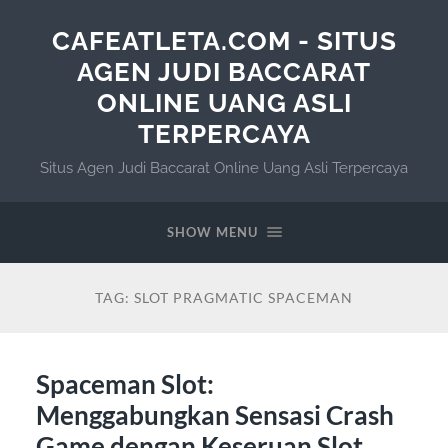
CAFEATLETA.COM - SITUS
AGEN JUDI BACCARAT
ONLINE UANG ASLI
TERPERCAYA
Situs Agen Judi Baccarat Online Uang Asli Terpercaya
SHOW MENU
TAG:
SLOT PRAGMATIC SPACEMAN
Spaceman Slot:
Menggabungkan Sensasi Crash
Game dengan Keseruan Slot