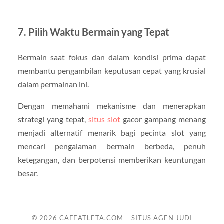
7. Pilih Waktu Bermain yang Tepat
Bermain saat fokus dan dalam kondisi prima dapat
membantu pengambilan keputusan cepat yang krusial
dalam permainan ini.
Dengan memahami mekanisme dan menerapkan
strategi yang tepat,
situs slot
gacor gampang menang
menjadi alternatif menarik bagi pecinta slot yang
mencari pengalaman bermain berbeda, penuh
ketegangan, dan berpotensi memberikan keuntungan
besar.
© 2026
CAFEATLETA.COM – SITUS AGEN JUDI