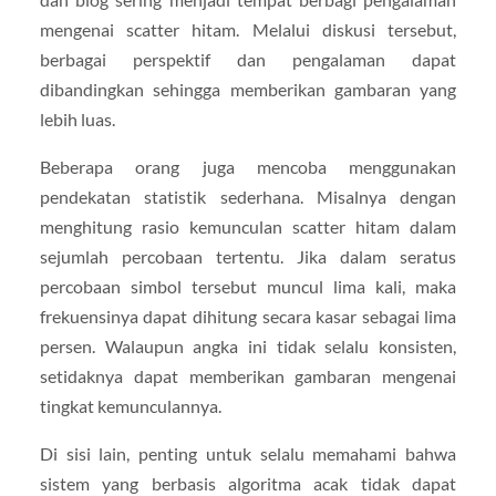
mengenai scatter hitam. Melalui diskusi tersebut,
berbagai perspektif dan pengalaman dapat
dibandingkan sehingga memberikan gambaran yang
lebih luas.
Beberapa orang juga mencoba menggunakan
pendekatan statistik sederhana. Misalnya dengan
menghitung rasio kemunculan scatter hitam dalam
sejumlah percobaan tertentu. Jika dalam seratus
percobaan simbol tersebut muncul lima kali, maka
frekuensinya dapat dihitung secara kasar sebagai lima
persen. Walaupun angka ini tidak selalu konsisten,
setidaknya dapat memberikan gambaran mengenai
tingkat kemunculannya.
Di sisi lain, penting untuk selalu memahami bahwa
sistem yang berbasis algoritma acak tidak dapat