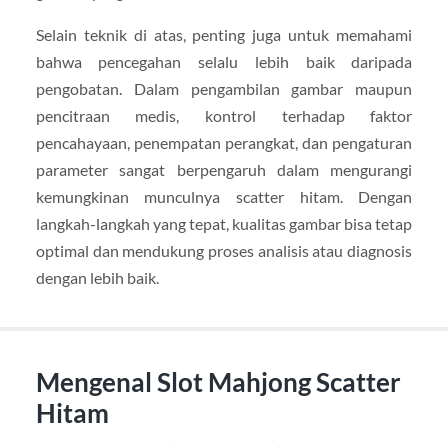
Selain teknik di atas, penting juga untuk memahami
bahwa pencegahan selalu lebih baik daripada
pengobatan. Dalam pengambilan gambar maupun
pencitraan medis, kontrol terhadap faktor
pencahayaan, penempatan perangkat, dan pengaturan
parameter sangat berpengaruh dalam mengurangi
kemungkinan munculnya scatter hitam. Dengan
langkah-langkah yang tepat, kualitas gambar bisa tetap
optimal dan mendukung proses analisis atau diagnosis
dengan lebih baik.
Mengenal Slot Mahjong Scatter
Hitam