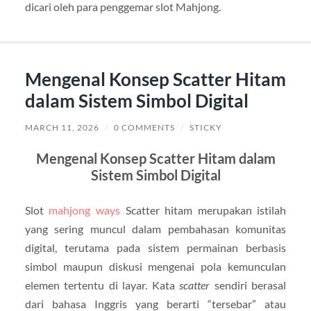
dicari oleh para penggemar slot Mahjong.
Mengenal Konsep Scatter Hitam
dalam Sistem Simbol Digital
MARCH 11, 2026
/
0 COMMENTS
/
STICKY
Mengenal Konsep Scatter Hitam dalam
Sistem Simbol Digital
Slot
mahjong ways
Scatter hitam merupakan istilah
yang sering muncul dalam pembahasan komunitas
digital, terutama pada sistem permainan berbasis
simbol maupun diskusi mengenai pola kemunculan
elemen tertentu di layar. Kata
scatter
sendiri berasal
dari bahasa Inggris yang berarti “tersebar” atau