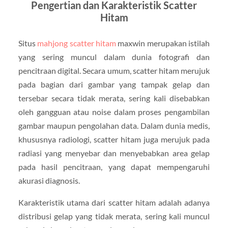
Pengertian dan Karakteristik Scatter
Hitam
Situs
mahjong scatter hitam
maxwin merupakan istilah
yang sering muncul dalam dunia fotografi dan
pencitraan digital. Secara umum, scatter hitam merujuk
pada bagian dari gambar yang tampak gelap dan
tersebar secara tidak merata, sering kali disebabkan
oleh gangguan atau noise dalam proses pengambilan
gambar maupun pengolahan data. Dalam dunia medis,
khususnya radiologi, scatter hitam juga merujuk pada
radiasi yang menyebar dan menyebabkan area gelap
pada hasil pencitraan, yang dapat mempengaruhi
akurasi diagnosis.
Karakteristik utama dari scatter hitam adalah adanya
distribusi gelap yang tidak merata, sering kali muncul