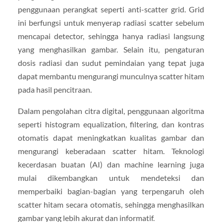
penggunaan perangkat seperti anti-scatter grid. Grid
ini berfungsi untuk menyerap radiasi scatter sebelum
mencapai detector, sehingga hanya radiasi langsung
yang menghasilkan gambar. Selain itu, pengaturan
dosis radiasi dan sudut pemindaian yang tepat juga
dapat membantu mengurangi munculnya scatter hitam
pada hasil pencitraan.
Dalam pengolahan citra digital, penggunaan algoritma
seperti histogram equalization, filtering, dan kontras
otomatis dapat meningkatkan kualitas gambar dan
mengurangi keberadaan scatter hitam. Teknologi
kecerdasan buatan (AI) dan machine learning juga
mulai dikembangkan untuk mendeteksi dan
memperbaiki bagian-bagian yang terpengaruh oleh
scatter hitam secara otomatis, sehingga menghasilkan
gambar yang lebih akurat dan informatif.