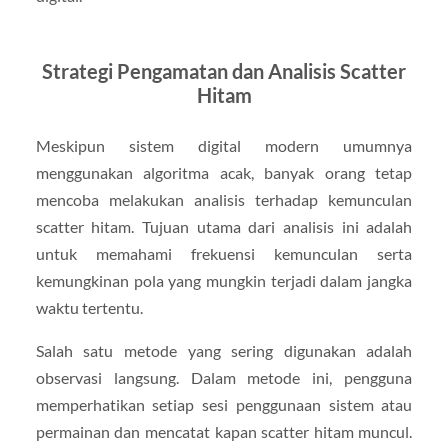
Strategi Pengamatan dan Analisis Scatter
Hitam
Meskipun sistem digital modern umumnya
menggunakan algoritma acak, banyak orang tetap
mencoba melakukan analisis terhadap kemunculan
scatter hitam. Tujuan utama dari analisis ini adalah
untuk memahami frekuensi kemunculan serta
kemungkinan pola yang mungkin terjadi dalam jangka
waktu tertentu.
Salah satu metode yang sering digunakan adalah
observasi langsung. Dalam metode ini, pengguna
memperhatikan setiap sesi penggunaan sistem atau
permainan dan mencatat kapan scatter hitam muncul.