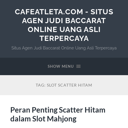
CAFEATLETA.COM - SITUS
AGEN JUDI BACCARAT
ONLINE UANG ASLI
TERPERCAYA
Situs Agen Judi Baccarat Online Uang Asli Terpercaya
SHOW MENU
TAG:
SLOT SCATTER HITAM
Peran Penting Scatter Hitam
dalam Slot Mahjong