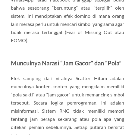
bahwa seseorang “beruntung” atau “terpilih” oleh
sistem. Ini menciptakan efek domino di mana orang
lain merasa perlu untuk mencari simbol yang sama agar
tidak merasa tertinggal (Fear of Missing Out atau
FOMO).
Munculnya Narasi “Jam Gacor” dan “Pola”
Efek samping dari viralnya Scatter Hitam adalah
munculnya konten-konten yang mengklaim memiliki
“pola sakti” atau “jam gacor” untuk memancing simbol
tersebut. Secara logika pemrograman, ini adalah
misinformasi. Sistem RNG tidak memiliki memori
tentang jam berapa sekarang atau pola apa yang
ditekan pemain sebelumnya. Setiap putaran bersifat