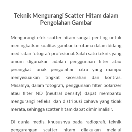
Teknik Mengurangi Scatter Hitam dalam
Pengolahan Gambar
Mengurangi efek scatter hitam sangat penting untuk
meningkatkan kualitas gambar, terutama dalam bidang
medis dan fotografi profesional. Salah satu teknik yang
umum digunakan adalah penggunaan filter atau
perangkat lunak pengolahan citra yang mampu
menyesuaikan tingkat kecerahan dan kontras.
Misalnya, dalam fotografi, penggunaan filter polarizer
atau filter ND (neutral density) dapat membantu
mengurangi refleksi dan distribusi cahaya yang tidak
merata, sehingga scatter hitam dapat diminimalisir.
Di dunia medis, khususnya pada radiografi, teknik
pengurangan scatter hitam dilakukan melalui