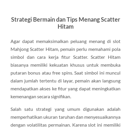
Strategi Bermain dan Tips Menang Scatter
Hitam
Agar dapat memaksimalkan peluang menang di slot
Mahjong Scatter Hitam, pemain perlu memahami pola
simbol dan cara kerja fitur Scatter. Scatter Hitam
biasanya memiliki kekuatan khusus untuk membuka
putaran bonus atau free spins. Saat simbol ini muncul
dalam jumlah tertentu di layar, pemain akan langsung
mendapatkan akses ke fitur yang dapat meningkatkan
kemenangan secara signifikan.
Salah satu strategi yang umum digunakan adalah
memperhatikan ukuran taruhan dan menyesuaikannya
dengan volatilitas permainan. Karena slot ini memiliki