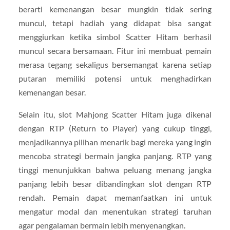
berarti kemenangan besar mungkin tidak sering
muncul, tetapi hadiah yang didapat bisa sangat
menggiurkan ketika simbol Scatter Hitam berhasil
muncul secara bersamaan. Fitur ini membuat pemain
merasa tegang sekaligus bersemangat karena setiap
putaran memiliki potensi untuk menghadirkan
kemenangan besar.
Selain itu, slot Mahjong Scatter Hitam juga dikenal
dengan RTP (Return to Player) yang cukup tinggi,
menjadikannya pilihan menarik bagi mereka yang ingin
mencoba strategi bermain jangka panjang. RTP yang
tinggi menunjukkan bahwa peluang menang jangka
panjang lebih besar dibandingkan slot dengan RTP
rendah. Pemain dapat memanfaatkan ini untuk
mengatur modal dan menentukan strategi taruhan
agar pengalaman bermain lebih menyenangkan.