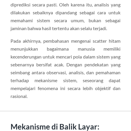
diprediksi secara pasti. Oleh karena itu, analisis yang
dilakukan sebaiknya dipandang sebagai cara untuk
memahami sistem secara umum, bukan sebagai
jaminan bahwa hasil tertentu akan selalu terjadi.
Pada akhirnya, pembahasan mengenai scatter hitam
menunjukkan bagaimana manusia memiliki
kecenderungan untuk mencari pola dalam sistem yang
sebenarnya bersifat acak. Dengan pendekatan yang
seimbang antara observasi, analisis, dan pemahaman
terhadap mekanisme sistem, seseorang dapat
mempelajari fenomena ini secara lebih objektif dan
rasional.
Mekanisme di Balik Layar: