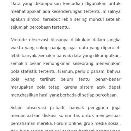
Data yang dikumpulkan kemudian digunakan untuk
melihat apakah ada kecenderungan tertentu, misalnya
apakah simbol tersebut lebih sering muncul setelah
sejumlah percobaan tertentu.
Metode observasi biasanya dilakukan dalam jangka
waktu yang cukup panjang agar data yang diperoleh
lebih banyak. Semakin banyak data yang dikumpulkan,
semakin besar kemungkinan seseorang menemukan
pola statistik tertentu. Namun, perlu dipahami bahwa
pola yang terlihat belum tentu benar-benar
merupakan pola tetap, karena sistem acak dapat
menghasilkan hasil yang berbeda di setiap percobaan.
Selain observasi pribadi, banyak pengguna juga
memanfaatkan diskusi komunitas untuk memperluas
pemahaman mereka. Forum online, grup media sosial,
dan blog sering menjadi tempat berbagi pengalaman