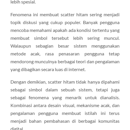
lebih spesial.
Fenomena ini membuat scatter hitam sering menjadi
topik diskusi yang cukup populer. Banyak pengguna
mencoba memahami apakah ada kondisi tertentu yang
membuat simbol tersebut lebih sering muncul.
Walaupun sebagian besar sistem menggunakan
metode acak, rasa penasaran pengguna tetap
mendorong munculnya berbagai teori dan pengalaman
yang dibagikan secara luas di internet.
Dengan demikian, scatter hitam tidak hanya dipahami
sebagai simbol dalam sebuah sistem, tetapi juga
sebagai fenomena yang menarik untuk dianalisis.
Kombinasi antara desain visual, mekanisme acak, dan
pengalaman pengguna membuat istilah ini terus
menjadi bahan pembahasan di berbagai komunitas
digital.