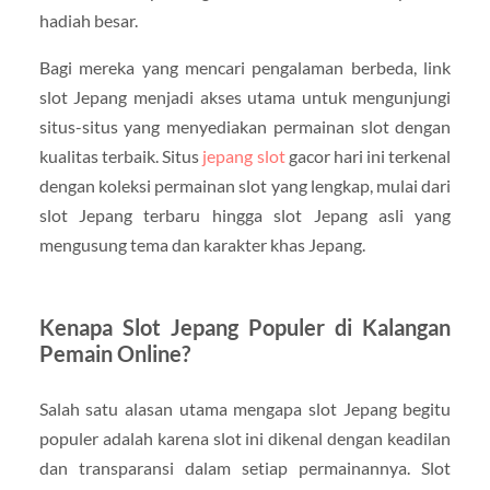
hadiah besar.
Bagi mereka yang mencari pengalaman berbeda, link
slot Jepang menjadi akses utama untuk mengunjungi
situs-situs yang menyediakan permainan slot dengan
kualitas terbaik. Situs
jepang slot
gacor hari ini terkenal
dengan koleksi permainan slot yang lengkap, mulai dari
slot Jepang terbaru hingga slot Jepang asli yang
mengusung tema dan karakter khas Jepang.
Kenapa Slot Jepang Populer di Kalangan
Pemain Online?
Salah satu alasan utama mengapa slot Jepang begitu
populer adalah karena slot ini dikenal dengan keadilan
dan transparansi dalam setiap permainannya. Slot