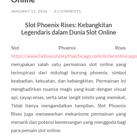
JANUARY 12, 2026
/
0 COMMENTS
Slot Phoenix Rises: Kebangkitan
Legendaris dalam Dunia Slot Online
Slot Phoenix Rises
https://www.hellosushiskythaichicago.com/orderonline.asp
merupakan salah satu permainan slot online yang
terinspirasi dari mitologi burung phoenix, simbol
keabadian, kekuatan, dan kebangkitan. Permainan ini
menghadirkan nuansa magis yang kuat dengan visual
api, sayap emas, serta latar langit mistis yang memikat.
Tidak hanya mengandalkan tampilan, Slot Phoenix
Rises juga menawarkan mekanisme permainan yang
menarik dan potensi kemenangan yang menggoda bagi
para pemain slot online.