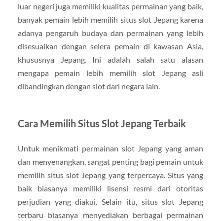
luar negeri juga memiliki kualitas permainan yang baik,
banyak pemain lebih memilih situs slot Jepang karena
adanya pengaruh budaya dan permainan yang lebih
disesuaikan dengan selera pemain di kawasan Asia,
khususnya Jepang. Ini adalah salah satu alasan
mengapa pemain lebih memilih slot Jepang asli
dibandingkan dengan slot dari negara lain.
Cara Memilih Situs Slot Jepang Terbaik
Untuk menikmati permainan slot Jepang yang aman
dan menyenangkan, sangat penting bagi pemain untuk
memilih situs slot Jepang yang terpercaya. Situs yang
baik biasanya memiliki lisensi resmi dari otoritas
perjudian yang diakui. Selain itu, situs slot Jepang
terbaru biasanya menyediakan berbagai permainan