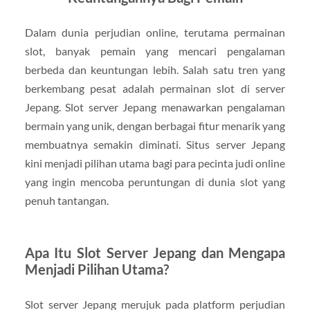
Dalam dunia perjudian online, terutama permainan
slot, banyak pemain yang mencari pengalaman
berbeda dan keuntungan lebih. Salah satu tren yang
berkembang pesat adalah permainan slot di server
Jepang. Slot server Jepang menawarkan pengalaman
bermain yang unik, dengan berbagai fitur menarik yang
membuatnya semakin diminati. Situs server Jepang
kini menjadi pilihan utama bagi para pecinta judi online
yang ingin mencoba peruntungan di dunia slot yang
penuh tantangan.
Apa Itu Slot Server Jepang dan Mengapa
Menjadi Pilihan Utama?
Slot server Jepang merujuk pada platform perjudian