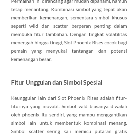
Permainan ini dirancang agar mudah dipahami, namun
tetap menantang. Kombinasi simbol yang tepat akan
memberikan kemenangan, sementara simbol khusus
seperti wild dan scatter berperan penting dalam
membuka fitur tambahan. Dengan tingkat volatilitas
menengah hingga tinggi, Slot Phoenix Rises cocok bagi
pemain yang menyukai tantangan dan potensi
kemenangan besar.
Fitur Unggulan dan Simbol Spesial
Keunggulan lain dari Slot Phoenix Rises adalah fitur-
fiturnya yang inovatif. Simbol wild biasanya diwakili
oleh phoenix itu sendiri, yang mampu menggantikan
simbol lain untuk membentuk kombinasi menang.
Simbol scatter sering kali memicu putaran gratis