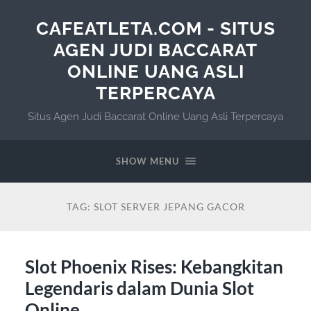
CAFEATLETA.COM - SITUS
AGEN JUDI BACCARAT
ONLINE UANG ASLI
TERPERCAYA
Situs Agen Judi Baccarat Online Uang Asli Terpercaya
SHOW MENU
TAG:
SLOT SERVER JEPANG GACOR
Slot Phoenix Rises: Kebangkitan
Legendaris dalam Dunia Slot
Online