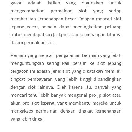
gacor adalah istilah yang digunakan untuk
menggambarkan permainan slot yang sering
memberikan kemenangan besar. Dengan mencari slot
jepang gacor, pemain dapat meningkatkan peluang
untuk mendapatkan jackpot atau kemenangan lainnya
dalam permainan slot.
Pemain yang mencari pengalaman bermain yang lebih
menguntungkan sering kali beralih ke slot jepang
tergacor. Ini adalah jenis slot yang dikatakan memiliki
tingkat pembayaran yang lebih tinggi dibandingkan
dengan slot lainnya. Oleh karena itu, banyak yang
mencari tahu lebih banyak mengenai pro jp slot atau
akun pro slot jepang, yang membantu mereka untuk
mengakses permainan dengan tingkat kemenangan
yang lebih tinggi.