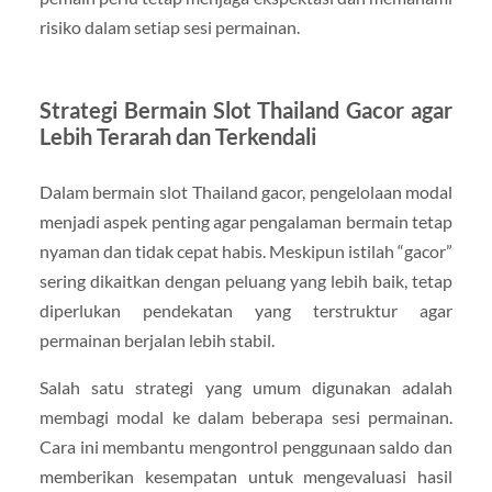
risiko dalam setiap sesi permainan.
Strategi Bermain Slot Thailand Gacor agar
Lebih Terarah dan Terkendali
Dalam bermain slot Thailand gacor, pengelolaan modal
menjadi aspek penting agar pengalaman bermain tetap
nyaman dan tidak cepat habis. Meskipun istilah “gacor”
sering dikaitkan dengan peluang yang lebih baik, tetap
diperlukan pendekatan yang terstruktur agar
permainan berjalan lebih stabil.
Salah satu strategi yang umum digunakan adalah
membagi modal ke dalam beberapa sesi permainan.
Cara ini membantu mengontrol penggunaan saldo dan
memberikan kesempatan untuk mengevaluasi hasil