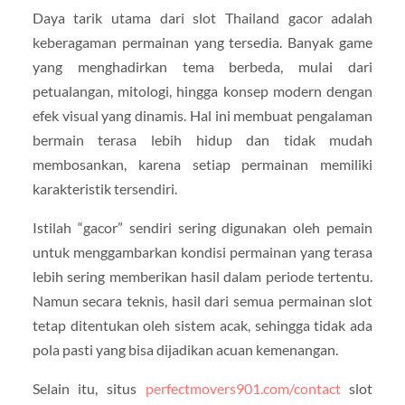
Daya tarik utama dari slot Thailand gacor adalah
keberagaman permainan yang tersedia. Banyak game
yang menghadirkan tema berbeda, mulai dari
petualangan, mitologi, hingga konsep modern dengan
efek visual yang dinamis. Hal ini membuat pengalaman
bermain terasa lebih hidup dan tidak mudah
membosankan, karena setiap permainan memiliki
karakteristik tersendiri.
Istilah “gacor” sendiri sering digunakan oleh pemain
untuk menggambarkan kondisi permainan yang terasa
lebih sering memberikan hasil dalam periode tertentu.
Namun secara teknis, hasil dari semua permainan slot
tetap ditentukan oleh sistem acak, sehingga tidak ada
pola pasti yang bisa dijadikan acuan kemenangan.
Selain itu, situs
perfectmovers901.com/contact
slot