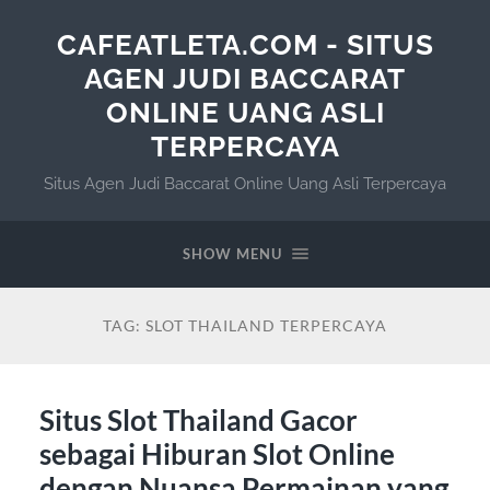
CAFEATLETA.COM - SITUS
AGEN JUDI BACCARAT
ONLINE UANG ASLI
TERPERCAYA
Situs Agen Judi Baccarat Online Uang Asli Terpercaya
SHOW MENU
TAG:
SLOT THAILAND TERPERCAYA
Situs Slot Thailand Gacor
sebagai Hiburan Slot Online
dengan Nuansa Permainan yang