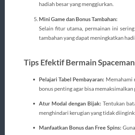
hadiah besar yang menggiurkan.
Mini Game dan Bonus Tambahan:
Selain fitur utama, permainan ini seri
tambahan yang dapat meningkatkan hadi
Tips Efektif Bermain Spaceman
Pelajari Tabel Pembayaran:
Memahami nil
bonus penting agar bisa memaksimalkan
Atur Modal dengan Bijak:
Tentukan bat
menghindari kerugian yang tidak diingink
Manfaatkan Bonus dan Free Spins:
Gunak