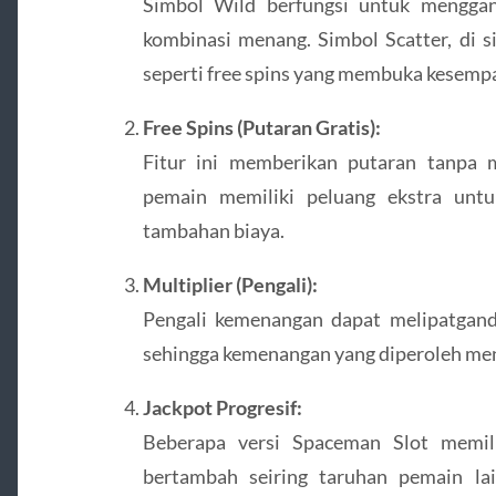
Simbol Wild berfungsi untuk menggan
kombinasi menang. Simbol Scatter, di si
seperti free spins yang membuka kesempa
Free Spins (Putaran Gratis):
Fitur ini memberikan putaran tanpa m
pemain memiliki peluang ekstra unt
tambahan biaya.
Multiplier (Pengali):
Pengali kemenangan dapat melipatgand
sehingga kemenangan yang diperoleh menja
Jackpot Progresif:
Beberapa versi Spaceman Slot memilik
bertambah seiring taruhan pemain la