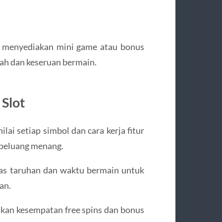
ng menyediakan mini game atau bonus
ah dan keseruan bermain.
 Slot
ai setiap simbol dan cara kerja fitur
 peluang menang.
as taruhan dan waktu bermain untuk
an.
an kesempatan free spins dan bonus