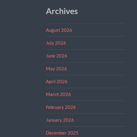
Archives
August 2026
July 2026
June 2026
May 2026
April 2026
March 2026
February 2026
January 2026
December 2025