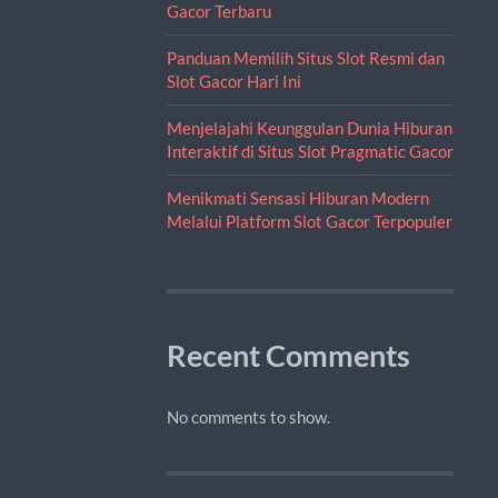
Gacor Terbaru
Panduan Memilih Situs Slot Resmi dan
Slot Gacor Hari Ini
Menjelajahi Keunggulan Dunia Hiburan
Interaktif di Situs Slot Pragmatic Gacor
Menikmati Sensasi Hiburan Modern
Melalui Platform Slot Gacor Terpopuler
Recent Comments
No comments to show.