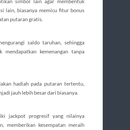
tikan simbol lain agar membentuk
si lain, biasanya memicu fitur bonus
tan putaran gratis.
engurangi saldo taruhan, sehingga
uk mendapatkan kemenangan tanpa
akan hadiah pada putaran tertentu,
di jauh lebih besar dari biasanya.
i jackpot progresif yang nilainya
in, memberikan kesempatan meraih