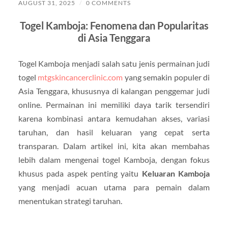
AUGUST 31, 2025
/
0 COMMENTS
Togel Kamboja: Fenomena dan Popularitas
di Asia Tenggara
Togel Kamboja menjadi salah satu jenis permainan judi
togel
mtgskincancerclinic.com
yang semakin populer di
Asia Tenggara, khususnya di kalangan penggemar judi
online. Permainan ini memiliki daya tarik tersendiri
karena kombinasi antara kemudahan akses, variasi
taruhan, dan hasil keluaran yang cepat serta
transparan. Dalam artikel ini, kita akan membahas
lebih dalam mengenai togel Kamboja, dengan fokus
khusus pada aspek penting yaitu
Keluaran Kamboja
yang menjadi acuan utama para pemain dalam
menentukan strategi taruhan.