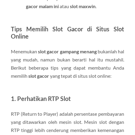
gacor malam ini
atau
slot maxwin
.
Tips Memilih Slot Gacor di Situs Slot
Online
Menemukan
slot gacor gampang menang
bukanlah hal
yang mudah, namun bukan berarti hal itu mustahil.
Berikut beberapa tips yang dapat membantu Anda
memilih
slot gacor
yang tepat di situs slot online:
1. Perhatikan RTP Slot
RTP (Return to Player) adalah persentase pembayaran
yang ditawarkan oleh mesin slot. Mesin slot dengan
RTP tinggi lebih cenderung memberikan kemenangan