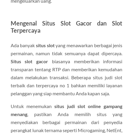
mengeluarkan uang.
Mengenal Situs Slot Gacor dan Slot
Terpercaya
Ada banyak
situs slot
yang menawarkan berbagai jenis
permainan, namun tidak semuanya dapat dipercaya.
Situs slot gacor
biasanya memberikan informasi
transparan tentang RTP dan memberikan kemudahan
dalam melakukan transaksi. Beberapa situs judi slot
terbaik dan terpercaya no 1 bahkan memiliki layanan
pelanggan yang siap membantu Anda kapan saja.
Untuk menemukan
situs judi slot online gampang
menang
, pastikan Anda memilih situs yang
menyediakan berbagai permainan dari penyedia
perangkat lunak ternama seperti Microgaming, NetEnt,