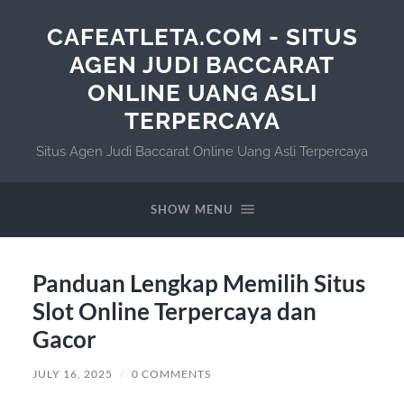
CAFEATLETA.COM - SITUS
AGEN JUDI BACCARAT
ONLINE UANG ASLI
TERPERCAYA
Situs Agen Judi Baccarat Online Uang Asli Terpercaya
SHOW MENU
Panduan Lengkap Memilih Situs
Slot Online Terpercaya dan
Gacor
JULY 16, 2025
/
0 COMMENTS