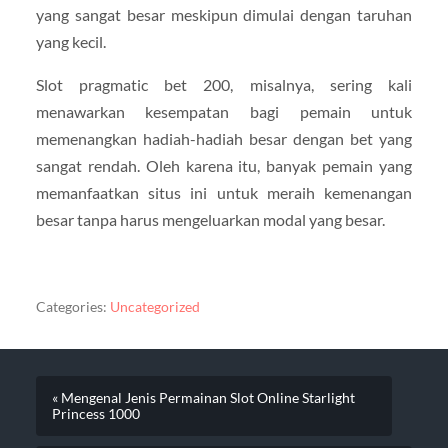
yang sangat besar meskipun dimulai dengan taruhan
yang kecil.
Slot pragmatic bet 200, misalnya, sering kali
menawarkan kesempatan bagi pemain untuk
memenangkan hadiah-hadiah besar dengan bet yang
sangat rendah. Oleh karena itu, banyak pemain yang
memanfaatkan situs ini untuk meraih kemenangan
besar tanpa harus mengeluarkan modal yang besar.
Categories:
Uncategorized
« Mengenal Jenis Permainan Slot Online Starlight
Princess 1000