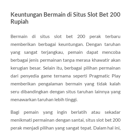
Keuntungan Bermain di Situs Slot Bet 200
Rupiah
Bermain di situs slot bet 200 perak terbaru
memberikan berbagai keuntungan. Dengan taruhan
yang sangat terjangkau, pemain dapat mencoba
berbagai jenis permainan tanpa merasa khawatir akan
kerugian besar. Selain itu, berbagai pilihan permainan
dari penyedia game ternama seperti Pragmatic Play
memberikan pengalaman bermain yang tidak kalah
seru dibandingkan dengan situs taruhan lainnya yang
menawarkan taruhan lebih tinggi.
Bagi pemain yang ingin berlatih atau sekadar
menikmati permainan dengan santai, situs slot bet 200
perak menjadi pilihan yang sangat tepat. Dalam hal ini,