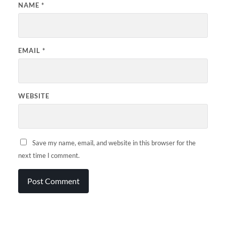
NAME
*
EMAIL
*
WEBSITE
Save my name, email, and website in this browser for the
next time I comment.