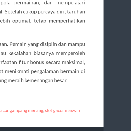
pola permainan, dan mempelajari
. Setelah cukup percaya diri, taruhan
lebih optimal, tetap memperhatikan
san. Pemain yang disiplin dan mampu
tau kekalahan biasanya memperoleh
anfaatan fitur bonus secara maksimal,
at menikmati pengalaman bermain di
uang meraih kemenangan besar.
 gacor gampang menang
,
slot gacor maxwin