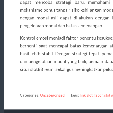
dapat mencoba strategi baru, memahami 
mekanisme bonus tanpa risiko kehilangan modal
dengan modal asli dapat dilakukan dengan 
pengelolaan modal dan batas kemenangan.
Kontrol emosi menjadi faktor penentu kesukse
berhenti saat mencapai batas kemenangan a
hasil lebih stabil. Dengan strategi tepat, pem
dan pengelolaan modal yang baik, pemain dap
situs slot88 resmi sekaligus meningkatkan pel
Categories:
Uncategorized
Tags:
link slot gacor
,
slot