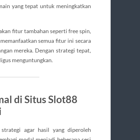
rmain yang tepat untuk meningkatkan
akan fitur tambahan seperti free spin,
 memanfaatkan semua fitur ini secara
gan mereka. Dengan strategi tepat,
kaligus menguntungkan.
al di Situs Slot88
i
strategi agar hasil yang diperoleh
 membagi modal menjadi beberapa sesi