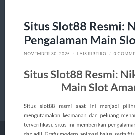
Situs Slot88 Resmi: 
Pengalaman Main Slo
NOVEMBER 30, 2025
/
LAIS RIBEIRO
/
0 COMM
Situs Slot88 Resmi: N
Main Slot Ama
Situs slot88 resmi saat ini menjadi pili
mengutamakan keamanan dan peluang menang
terverifikasi, situs ini memberikan pengalam
dan adil. Grafis modern, animasi halus, serta f