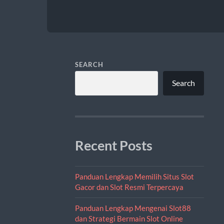
SEARCH
Search
Recent Posts
Panduan Lengkap Memilih Situs Slot
Gacor dan Slot Resmi Terpercaya
Panduan Lengkap Mengenai Slot88
dan Strategi Bermain Slot Online