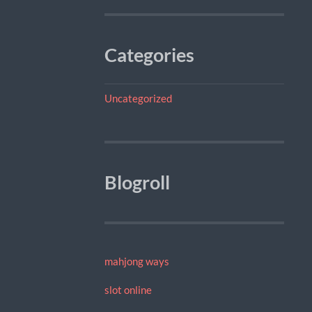
Categories
Uncategorized
Blogroll
mahjong ways
slot online