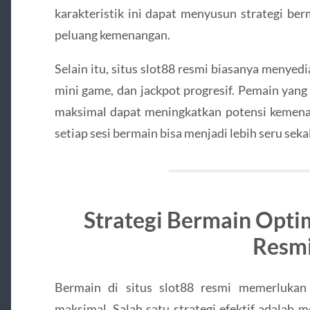
karakteristik ini dapat menyusun strategi be
peluang kemenangan.
Selain itu, situs slot88 resmi biasanya menyedi
mini game, dan jackpot progresif. Pemain yang
maksimal dapat meningkatkan potensi kemenan
setiap sesi bermain bisa menjadi lebih seru se
Strategi Bermain Optim
Resm
Bermain di situs slot88 resmi memerlukan 
maksimal. Salah satu strategi efektif adalah