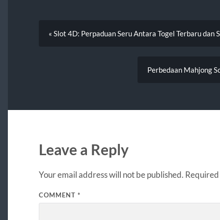
« Slot 4D: Perpaduan Seru Antara Togel Terbaru dan
Perbedaan Mahjong Sca
Leave a Reply
Your email address will not be published.
Required 
COMMENT
*