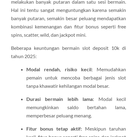
melakukan banyak putaran dalam satu sesi bermain.
Hal ini tentu sangat menguntungkan karena semakin
banyak putaran, semakin besar peluang mendapatkan
kombinasi kemenangan dan fitur bonus seperti free
spins, scatter, wild, dan jackpot mini.
Beberapa keuntungan bermain slot deposit 10k di
tahun 2025:
Modal rendah, risiko kecil:
Memudahkan
pemain untuk mencoba berbagai jenis slot
tanpa khawatir kehilangan modal besar.
Durasi bermain lebih lama:
Modal kecil
memungkinkan saldo bertahan lama,
memperbesar peluang menang.
Fitur bonus tetap aktif:
Meskipun taruhan
kecil, fitur bonus seperti free spins dan jackpot