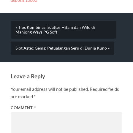
deposit 10000
« Tips Kombinasi Scatter Hitam dan Wild di
Mahjong Ways PG Soft
Slot Aztec Gems: Petualangan Seru di Dunia Kuno »
Leave a Reply
Your email address will not be published.
Required fields
are marked
*
COMMENT
*