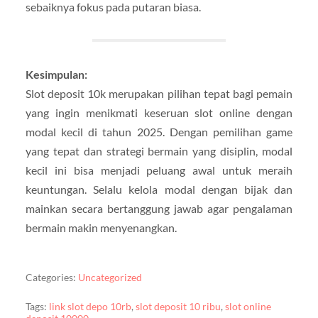
sebaiknya fokus pada putaran biasa.
Kesimpulan:
Slot deposit 10k merupakan pilihan tepat bagi pemain
yang ingin menikmati keseruan slot online dengan
modal kecil di tahun 2025. Dengan pemilihan game
yang tepat dan strategi bermain yang disiplin, modal
kecil ini bisa menjadi peluang awal untuk meraih
keuntungan. Selalu kelola modal dengan bijak dan
mainkan secara bertanggung jawab agar pengalaman
bermain makin menyenangkan.
Categories:
Uncategorized
Tags:
link slot depo 10rb
,
slot deposit 10 ribu
,
slot online