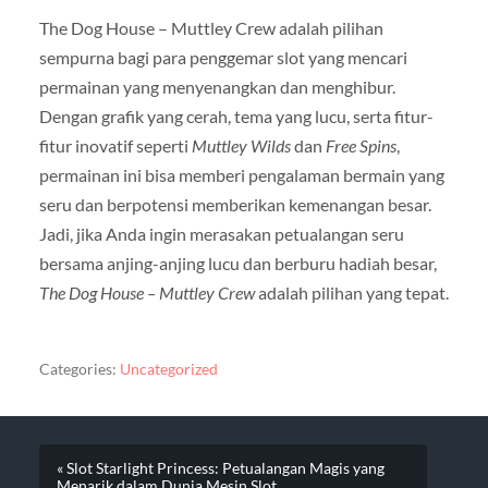
The Dog House – Muttley Crew adalah pilihan
sempurna bagi para penggemar slot yang mencari
permainan yang menyenangkan dan menghibur.
Dengan grafik yang cerah, tema yang lucu, serta fitur-
fitur inovatif seperti
Muttley Wilds
dan
Free Spins
,
permainan ini bisa memberi pengalaman bermain yang
seru dan berpotensi memberikan kemenangan besar.
Jadi, jika Anda ingin merasakan petualangan seru
bersama anjing-anjing lucu dan berburu hadiah besar,
The Dog House – Muttley Crew
adalah pilihan yang tepat.
Categories:
Uncategorized
« Slot Starlight Princess: Petualangan Magis yang
Menarik dalam Dunia Mesin Slot