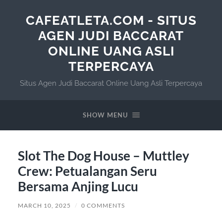
CAFEATLETA.COM - SITUS
AGEN JUDI BACCARAT
ONLINE UANG ASLI
TERPERCAYA
Situs Agen Judi Baccarat Online Uang Asli Terpercaya
SHOW MENU
Slot The Dog House – Muttley
Crew: Petualangan Seru
Bersama Anjing Lucu
MARCH 10, 2025
/
0 COMMENTS