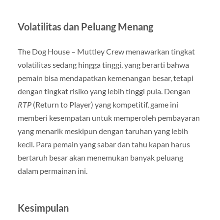
Volatilitas dan Peluang Menang
The Dog House – Muttley Crew menawarkan tingkat
volatilitas sedang hingga tinggi, yang berarti bahwa
pemain bisa mendapatkan kemenangan besar, tetapi
dengan tingkat risiko yang lebih tinggi pula. Dengan
RTP
(Return to Player) yang kompetitif, game ini
memberi kesempatan untuk memperoleh pembayaran
yang menarik meskipun dengan taruhan yang lebih
kecil. Para pemain yang sabar dan tahu kapan harus
bertaruh besar akan menemukan banyak peluang
dalam permainan ini.
Kesimpulan