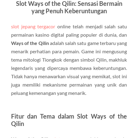
Slot Ways of the Qilin: Sensasi Bermain
yang Penuh Keberuntungan
slot jepang tergacor
online telah menjadi salah satu
permainan kasino digital paling populer di dunia, dan
Ways of the Qilin
adalah salah satu game terbaru yang
menarik perhatian para pemain. Game ini mengusung
tema mitologi Tiongkok dengan simbol Qilin, makhluk
legendaris yang dipercaya membawa keberuntungan.
Tidak hanya menawarkan visual yang memikat, slot ini
juga memiliki mekanisme permainan yang unik dan
peluang kemenangan yang menarik.
Fitur dan Tema dalam Slot Ways of the
Qilin