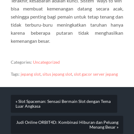
Terakhir, kesabaran adalah kunci. Sistem “ways to win”
bisa membuat kemenangan datang secara acak,
sehingga penting bagi pemain untuk tetap tenang dan
tidak terburu-buru meningkatkan taruhan hanya
karena beberapa putaran tidak menghasilkan
kemenangan besar.
Categories:
Uncategorized
Tags:
jepang slot
,
situs jepang slot
,
slot gacor server jepang
« Slot Spaceman: Sensasi Bermain Slot dengan Tema
Luar Angkasa
Judi Online ORBIT4D: Kombinasi Hiburan dan Peluang
Menang Besar »