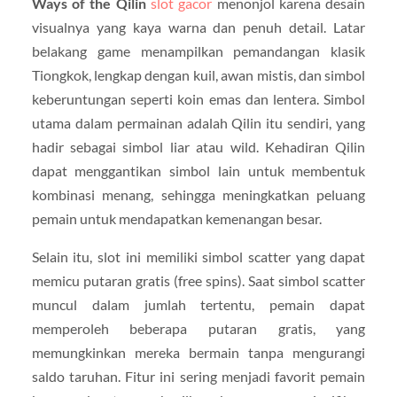
Ways of the Qilin
slot gacor
menonjol karena desain
visualnya yang kaya warna dan penuh detail. Latar
belakang game menampilkan pemandangan klasik
Tiongkok, lengkap dengan kuil, awan mistis, dan simbol
keberuntungan seperti koin emas dan lentera. Simbol
utama dalam permainan adalah Qilin itu sendiri, yang
hadir sebagai simbol liar atau wild. Kehadiran Qilin
dapat menggantikan simbol lain untuk membentuk
kombinasi menang, sehingga meningkatkan peluang
pemain untuk mendapatkan kemenangan besar.
Selain itu, slot ini memiliki simbol scatter yang dapat
memicu putaran gratis (free spins). Saat simbol scatter
muncul dalam jumlah tertentu, pemain dapat
memperoleh beberapa putaran gratis, yang
memungkinkan mereka bermain tanpa mengurangi
saldo taruhan. Fitur ini sering menjadi favorit pemain