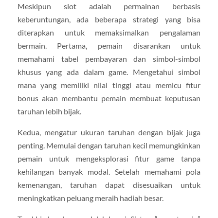
Meskipun slot adalah permainan berbasis
keberuntungan, ada beberapa strategi yang bisa
diterapkan untuk memaksimalkan pengalaman
bermain. Pertama, pemain disarankan untuk
memahami tabel pembayaran dan simbol-simbol
khusus yang ada dalam game. Mengetahui simbol
mana yang memiliki nilai tinggi atau memicu fitur
bonus akan membantu pemain membuat keputusan
taruhan lebih bijak.
Kedua, mengatur ukuran taruhan dengan bijak juga
penting. Memulai dengan taruhan kecil memungkinkan
pemain untuk mengeksplorasi fitur game tanpa
kehilangan banyak modal. Setelah memahami pola
kemenangan, taruhan dapat disesuaikan untuk
meningkatkan peluang meraih hadiah besar.