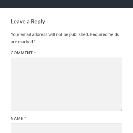
Leave a Reply
Your email address will not be published.
Required fields
are marked
*
COMMENT
*
NAME
*