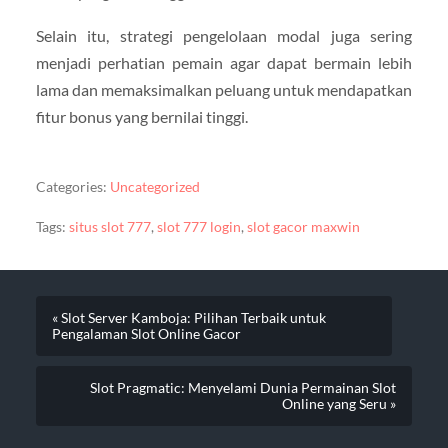
Selain itu, strategi pengelolaan modal juga sering
menjadi perhatian pemain agar dapat bermain lebih
lama dan memaksimalkan peluang untuk mendapatkan
fitur bonus yang bernilai tinggi.
Categories:
Uncategorized
Tags:
situs slot 777
,
slot 777 login
,
slot gacor maxwin
« Slot Server Kamboja: Pilihan Terbaik untuk
Pengalaman Slot Online Gacor
Slot Pragmatic: Menyelami Dunia Permainan Slot
Online yang Seru »