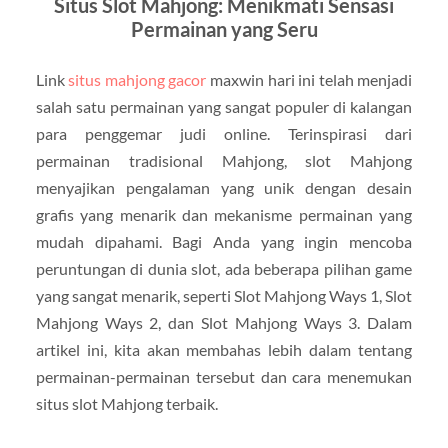
Situs Slot Mahjong: Menikmati Sensasi
Permainan yang Seru
Link
situs mahjong gacor
maxwin hari ini
telah menjadi
salah satu permainan yang sangat populer di kalangan
para penggemar judi online. Terinspirasi dari
permainan tradisional Mahjong, slot Mahjong
menyajikan pengalaman yang unik dengan desain
grafis yang menarik dan mekanisme permainan yang
mudah dipahami. Bagi Anda yang ingin mencoba
peruntungan di dunia slot, ada beberapa pilihan game
yang sangat menarik, seperti Slot Mahjong Ways 1, Slot
Mahjong Ways 2, dan Slot Mahjong Ways 3. Dalam
artikel ini, kita akan membahas lebih dalam tentang
permainan-permainan tersebut dan cara menemukan
situs slot Mahjong terbaik.