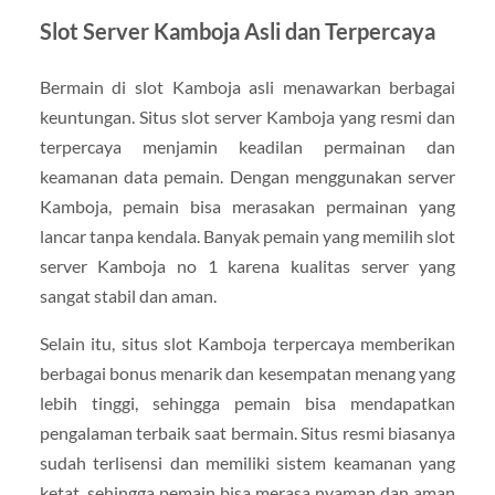
Slot Server Kamboja Asli dan Terpercaya
Bermain di slot Kamboja asli menawarkan berbagai
keuntungan. Situs slot server Kamboja yang resmi dan
terpercaya menjamin keadilan permainan dan
keamanan data pemain. Dengan menggunakan server
Kamboja, pemain bisa merasakan permainan yang
lancar tanpa kendala. Banyak pemain yang memilih slot
server Kamboja no 1 karena kualitas server yang
sangat stabil dan aman.
Selain itu, situs slot Kamboja terpercaya memberikan
berbagai bonus menarik dan kesempatan menang yang
lebih tinggi, sehingga pemain bisa mendapatkan
pengalaman terbaik saat bermain. Situs resmi biasanya
sudah terlisensi dan memiliki sistem keamanan yang
ketat, sehingga pemain bisa merasa nyaman dan aman