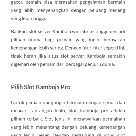
gacor, pemain bisa merasakan pengalaman bermain
yang lebih menyenangkan dengan peluang menang
yang lebih tinggi.
Bahkan, slot server Kamboja winrate tertinggi menjadi
pilihan utama bagi pemain yang ingin merasakan
kemenangan lebih sering. Dengan fitur-fitur seperti ini,
tidak heran jika situs slot server Kamboja semakin
digemari oleh pemain dari berbagai penjuru dunia.
Pilih Slot Kamboja Pro
Untuk pemain yang ingin bermain dengan serius dan
mencari tantangan lebih, slot Kamboja pro adalah
pilihan terbaik. Slot jenis ini menawarkan permainan
yang lebih menantang dengan peluang kemenangan
yang lebih besar. Dengan bergabung di situs slot