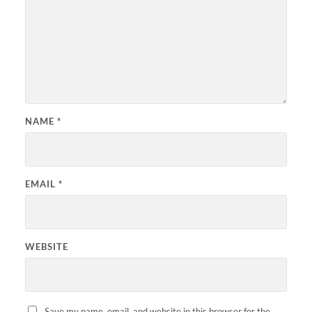
NAME
*
EMAIL
*
WEBSITE
Save my name, email, and website in this browser for the