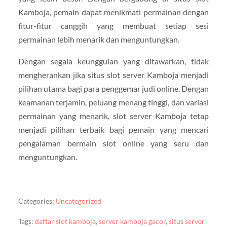
Kamboja, pemain dapat menikmati permainan dengan
fitur-fitur canggih yang membuat setiap sesi
permainan lebih menarik dan menguntungkan.
Dengan segala keunggulan yang ditawarkan, tidak
mengherankan jika situs slot server Kamboja menjadi
pilihan utama bagi para penggemar judi online. Dengan
keamanan terjamin, peluang menang tinggi, dan variasi
permainan yang menarik, slot server Kamboja tetap
menjadi pilihan terbaik bagi pemain yang mencari
pengalaman bermain slot online yang seru dan
menguntungkan.
Categories:
Uncategorized
Tags:
daftar slot kamboja
,
server kamboja gacor
,
situs server